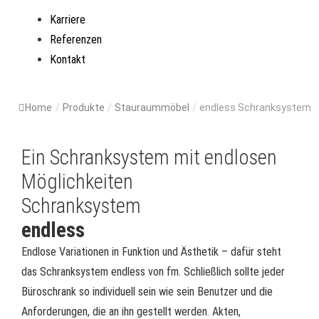
Karriere
Referenzen
Kontakt
Home
/
Produkte
/
Stauraummöbel
/
endless Schranksystem
Ein Schranksystem mit endlosen
Möglichkeiten
Schranksystem
endless
Endlose Variationen in Funktion und Ästhetik – dafür steht
das Schranksystem endless von fm. Schließlich sollte jeder
Büroschrank so individuell sein wie sein Benutzer und die
Anforderungen, die an ihn gestellt werden. Akten,