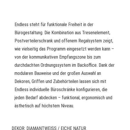
Endless steht für funktionale Freiheit in der
Bürogestaltung. Die Kombination aus Tresenelement,
Postverteilerschrank und offenem Regalsystem zeigt,
wie vielseitig das Programm eingesetzt werden kann –
von der kommunikativen Empfangszone bis zum
durchdachten Ordnungssystem im Backoffice. Dank der
modularen Bauweise und der großen Auswahl an
Dekoren, Griffen und Zubehörteilen lassen sich mit
Endless individuelle Büroschränke konfigurieren, die
jeden Bedarf abdecken – funktional, ergonomisch und
ästhetisch auf höchstem Niveau.
DEKOR: DIAMANTWEISS / EICHE NATUR