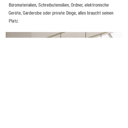
Büromaterialien, Schreibutensilien, Ordner, elektronische
Geräte, Garderobe oder private Dinge, alles braucht seinen
Platz.