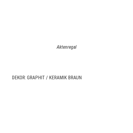
Aktenregal
DEKOR: GRAPHIT / KERAMIK BRAUN