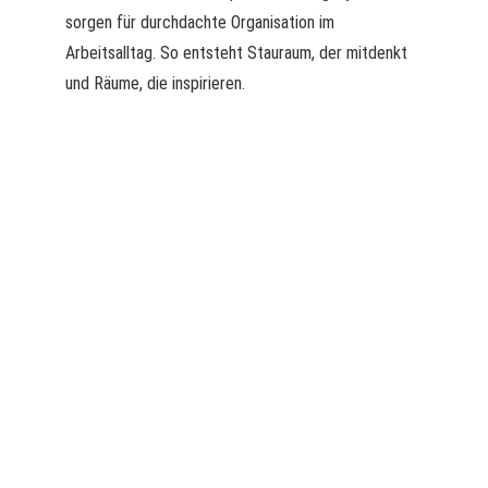
sorgen für durchdachte Organisation im
Arbeitsalltag. So entsteht Stauraum, der mitdenkt
und Räume, die inspirieren.