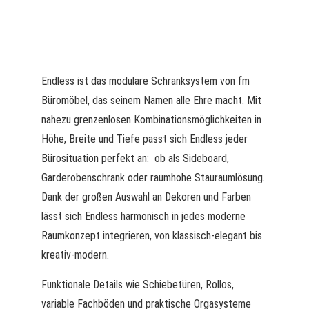
Endless ist das modulare Schranksystem von fm
Büromöbel, das seinem Namen alle Ehre macht. Mit
nahezu grenzenlosen Kombinationsmöglichkeiten in
Höhe, Breite und Tiefe passt sich Endless jeder
Bürosituation perfekt an: ob als Sideboard,
Garderobenschrank oder raumhohe Stauraumlösung.
Dank der großen Auswahl an Dekoren und Farben
lässt sich Endless harmonisch in jedes moderne
Raumkonzept integrieren, von klassisch-elegant bis
kreativ-modern.
Funktionale Details wie Schiebetüren, Rollos,
variable Fachböden und praktische Orgasysteme