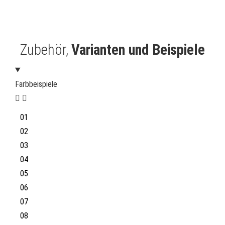
Zubehör,
Varianten und Beispiele
Farbbeispiele
01
02
03
04
05
06
07
08