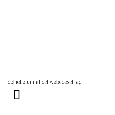
Schiebetür mit Schwebebeschlag