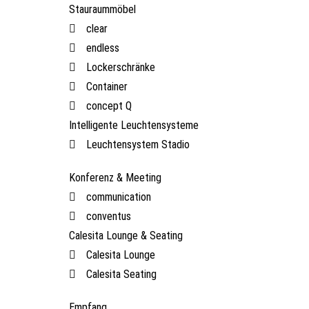
Stauraummöbel
clear
endless
Lockerschränke
Container
concept Q
Intelligente Leuchtensysteme
Leuchtensystem Stadio
Konferenz & Meeting
communication
conventus
Calesita Lounge & Seating
Calesita Lounge
Calesita Seating
Empfang