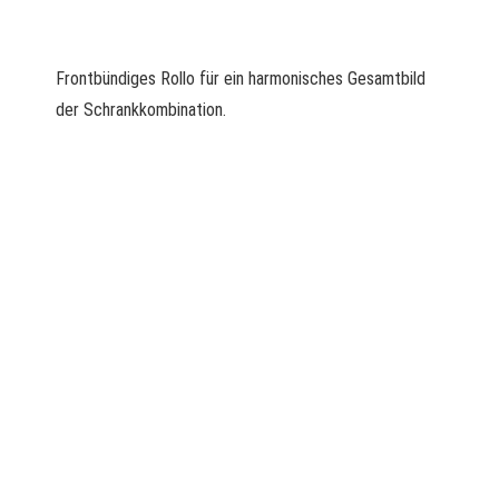
Frontbündiges Rollo für ein harmonisches Gesamtbild
der Schrankkombination.