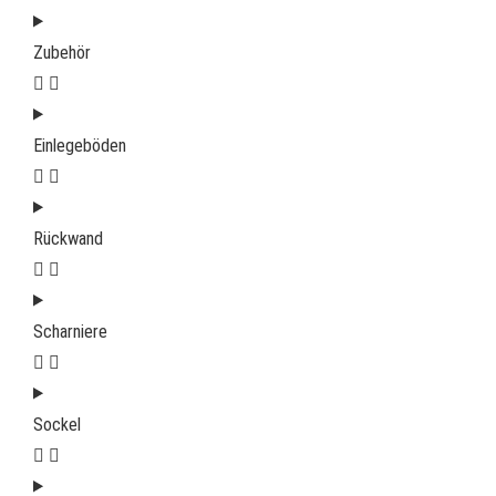
Zubehör
Einlegeböden
Rückwand
Scharniere
Sockel