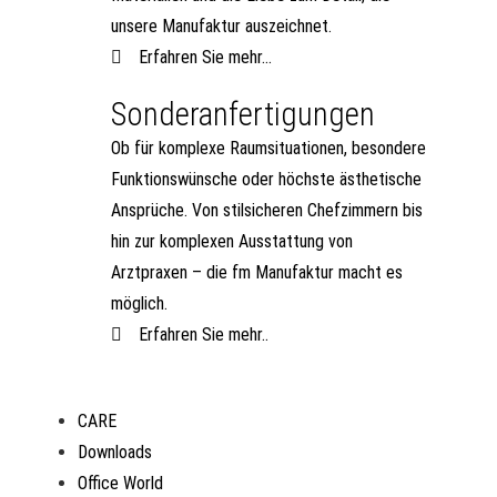
unsere Manufaktur auszeichnet.
Erfahren Sie mehr...
Sonderanfertigungen
Ob für komplexe Raumsituationen, besondere
Funktionswünsche oder höchste ästhetische
Ansprüche. Von stilsicheren Chefzimmern bis
hin zur komplexen Ausstattung von
Arztpraxen – die fm Manufaktur macht es
möglich.
Erfahren Sie mehr..
CARE
Downloads
Office World