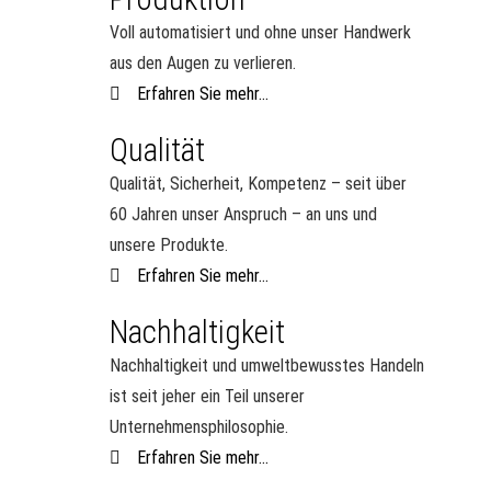
Voll automatisiert und ohne unser Handwerk
aus den Augen zu verlieren.
Erfahren Sie mehr...
Qualität
Qualität, Sicherheit, Kompetenz – seit über
60 Jahren unser Anspruch – an uns und
unsere Produkte.
Erfahren Sie mehr...
Nachhaltigkeit
Nachhaltigkeit und umweltbewusstes Handeln
ist seit jeher ein Teil unserer
Unternehmensphilosophie.
Erfahren Sie mehr...