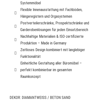
Systemmöbel
Flexible Innenausstattung mit Fachböden,
Hängeregistern und Orgasystemen
Postverteilerschränke, Prospektschränke und
Garderobenlösungen für jeden Einsatzbereich
Nachhaltige Materialien & ISO-zertifizierte
Produktion – Made in Germany
Zeitloses Design kombiniert mit langlebiger
Funktionalität
Einheitliche Gestaltung aller Büromöbel –
perfekt kombinierbar im gesamten
Raumkonzept
DEKOR: DIAMANTWEISS / BETON SAND