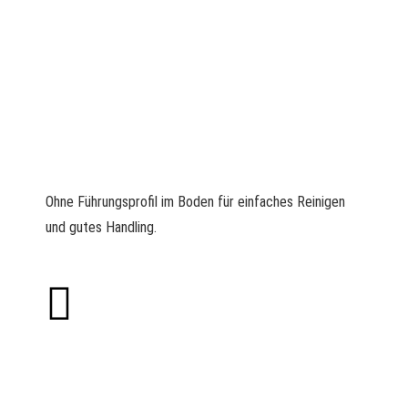
Ohne Führungsprofil im Boden für einfaches Reinigen
und gutes Handling.