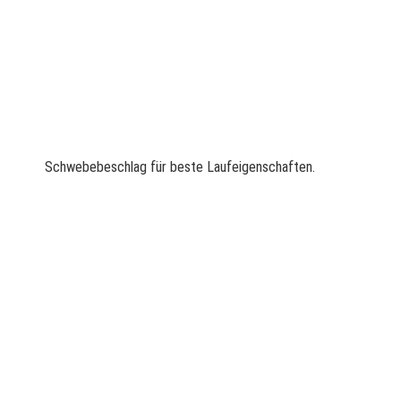
Schwebebeschlag für beste Laufeigenschaften.