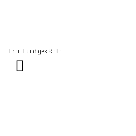
Frontbündiges Rollo