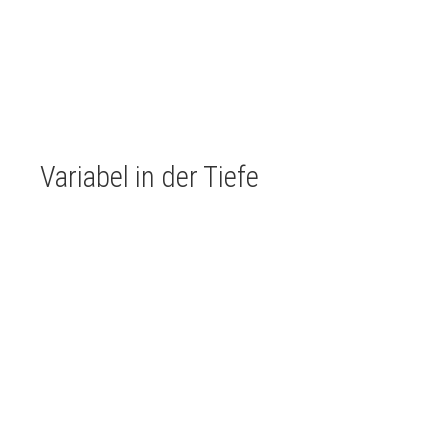
Variabel in der Tiefe