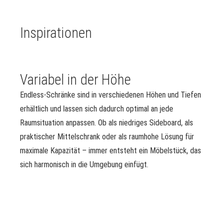
Inspirationen
Variabel in der Höhe
Endless-Schränke sind in verschiedenen Höhen und Tiefen
erhältlich und lassen sich dadurch optimal an jede
Raumsituation anpassen. Ob als niedriges Sideboard, als
praktischer Mittelschrank oder als raumhohe Lösung für
maximale Kapazität – immer entsteht ein Möbelstück, das
sich harmonisch in die Umgebung einfügt.