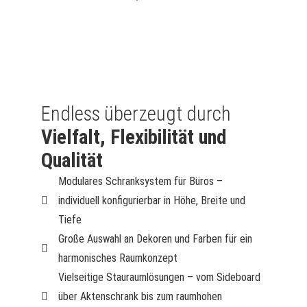
Endless überzeugt durch
Vielfalt, Flexibilität und
Qualität
Modulares Schranksystem für Büros –
individuell konfigurierbar in Höhe, Breite und
Tiefe
Große Auswahl an Dekoren und Farben für ein
harmonisches Raumkonzept
Vielseitige Stauraumlösungen – vom Sideboard
über Aktenschrank bis zum raumhohen