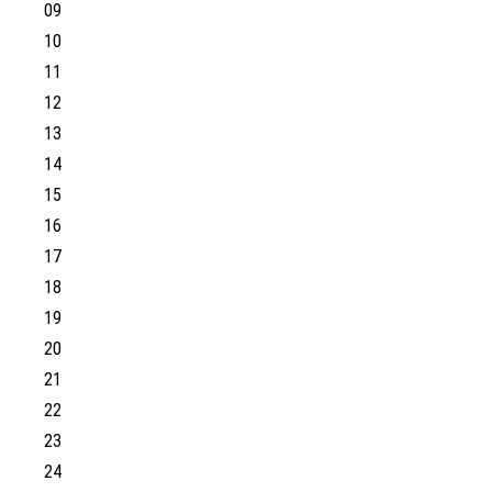
09
10
11
12
13
14
15
16
17
18
19
20
21
22
23
24