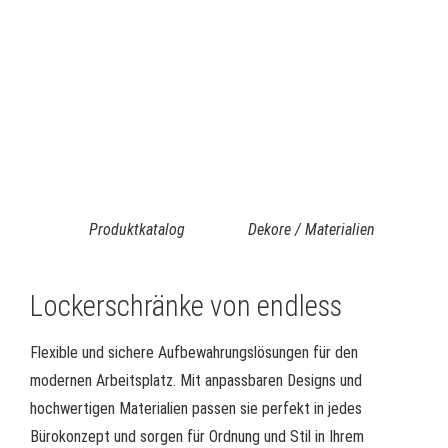
Produktkatalog
Dekore / Materialien
Lockerschränke von endless
Flexible und sichere Aufbewahrungslösungen für den
modernen Arbeitsplatz. Mit anpassbaren Designs und
hochwertigen Materialien passen sie perfekt in jedes
Bürokonzept und sorgen für Ordnung und Stil in Ihrem