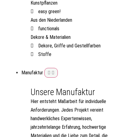
Kunstpflanzen
easy green!
Aus den Niederlanden
functionals
Dekore & Materialien
Dekore, Griffe und Gestellfarben
Stoffe
Manufaktur
Unsere Manufaktur
Hier entsteht Maßarbeit für individuelle
Anforderungen. Jedes Projekt vereint
handwerkliches Expertenwissen,
jahrzehntelange Erfahrung, hochwertige
Materialien und die Liebe zum Detail, die