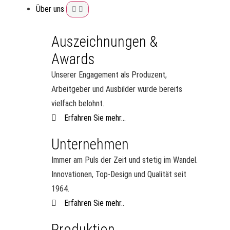
Über uns
Auszeichnungen &
Awards
Unserer Engagement als Produzent,
Arbeitgeber und Ausbilder wurde bereits
vielfach belohnt.
Erfahren Sie mehr...
Unternehmen
Immer am Puls der Zeit und stetig im Wandel.
Innovationen, Top-Design und Qualität seit
1964.
Erfahren Sie mehr..
Produktion