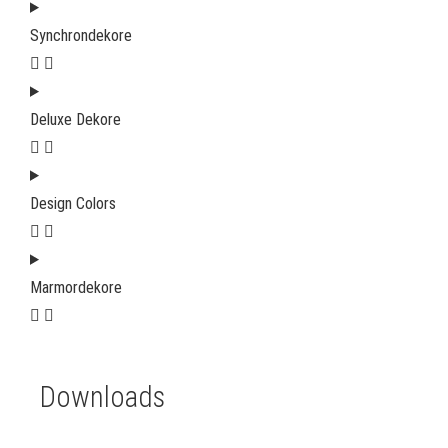
Synchrondekore
Deluxe Dekore
Design Colors
Marmordekore
Downloads