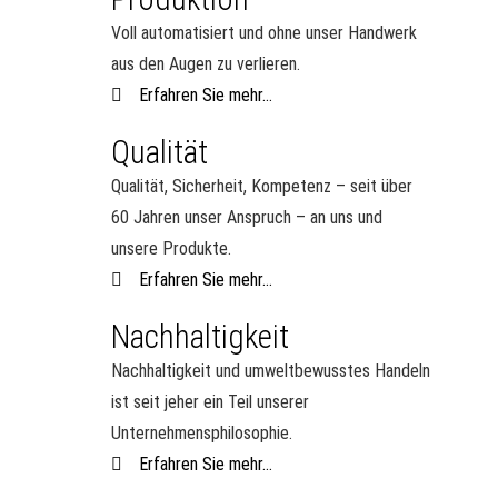
Voll automatisiert und ohne unser Handwerk
aus den Augen zu verlieren.
Erfahren Sie mehr...
Qualität
Qualität, Sicherheit, Kompetenz – seit über
60 Jahren unser Anspruch – an uns und
unsere Produkte.
Erfahren Sie mehr...
Nachhaltigkeit
Nachhaltigkeit und umweltbewusstes Handeln
ist seit jeher ein Teil unserer
Unternehmensphilosophie.
Erfahren Sie mehr...