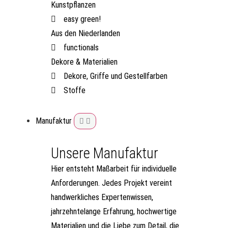
Kunstpflanzen
easy green!
Aus den Niederlanden
functionals
Dekore & Materialien
Dekore, Griffe und Gestellfarben
Stoffe
Manufaktur
Unsere Manufaktur
Hier entsteht Maßarbeit für individuelle
Anforderungen. Jedes Projekt vereint
handwerkliches Expertenwissen,
jahrzehntelange Erfahrung, hochwertige
Materialien und die Liebe zum Detail, die