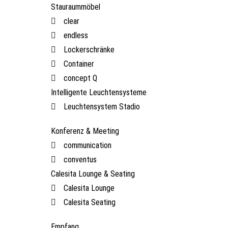
Stauraummöbel
clear
endless
Lockerschränke
Container
concept Q
Intelligente Leuchtensysteme
Leuchtensystem Stadio
Konferenz & Meeting
communication
conventus
Calesita Lounge & Seating
Calesita Lounge
Calesita Seating
Empfang