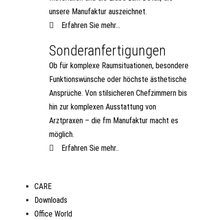
unsere Manufaktur auszeichnet.
Erfahren Sie mehr...
Sonderanfertigungen
Ob für komplexe Raumsituationen, besondere
Funktionswünsche oder höchste ästhetische
Ansprüche. Von stilsicheren Chefzimmern bis
hin zur komplexen Ausstattung von
Arztpraxen – die fm Manufaktur macht es
möglich.
Erfahren Sie mehr..
CARE
Downloads
Office World