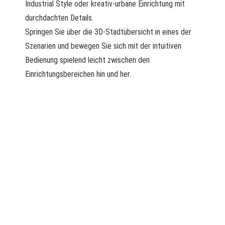
Industrial Style oder kreativ-urbane Einrichtung mit
durchdachten Details.
Springen Sie über die 3D-Stadtübersicht in eines der
Szenarien und bewegen Sie sich mit der intuitiven
Bedienung spielend leicht zwischen den
Einrichtungsbereichen hin und her.