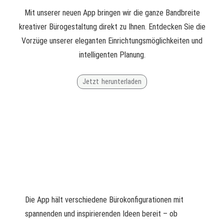
Mit unserer neuen App bringen wir die ganze Bandbreite
kreativer Bürogestaltung direkt zu Ihnen. Entdecken Sie die
Vorzüge unserer eleganten Einrichtungsmöglichkeiten und
intelligenten Planung.
Jetzt herunterladen
Die App hält verschiedene Bürokonfigurationen mit
spannenden und inspirierenden Ideen bereit – ob