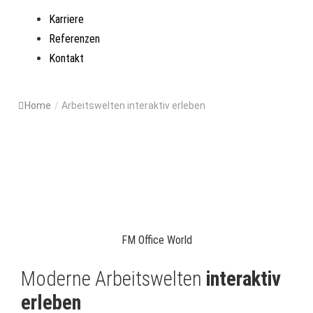
Karriere
Referenzen
Kontakt
Home
/
Arbeitswelten interaktiv erleben
FM Office World
Moderne Arbeitswelten
interaktiv
erleben