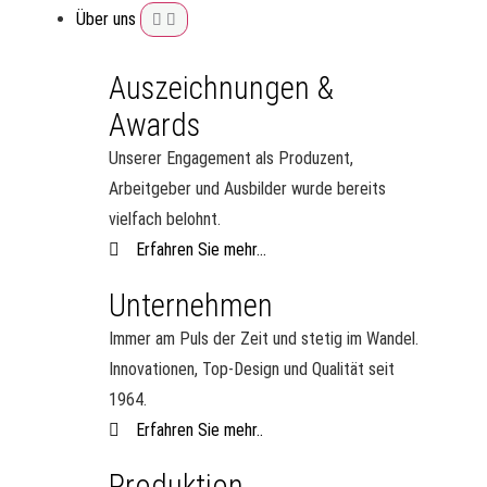
Über uns
Auszeichnungen &
Awards
Unserer Engagement als Produzent,
Arbeitgeber und Ausbilder wurde bereits
vielfach belohnt.
Erfahren Sie mehr...
Unternehmen
Immer am Puls der Zeit und stetig im Wandel.
Innovationen, Top-Design und Qualität seit
1964.
Erfahren Sie mehr..
Produktion