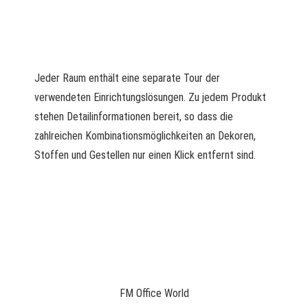
Jeder Raum enthält eine separate Tour der
verwendeten Einrichtungslösungen. Zu jedem Produkt
stehen Detailinformationen bereit, so dass die
zahlreichen Kombinationsmöglichkeiten an Dekoren,
Stoffen und Gestellen nur einen Klick entfernt sind.
FM Office World