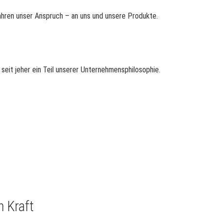
Jahren unser Anspruch – an uns und unsere Produkte.
seit jeher ein Teil unserer Unternehmensphilosophie.
n Kraft