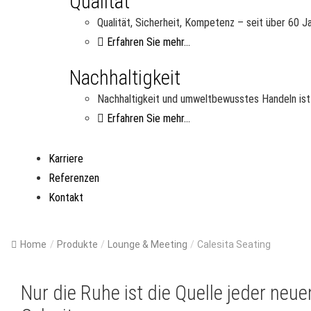
Qualität
Qualität, Sicherheit, Kompetenz – seit über 60 
Erfahren Sie mehr...
Nachhaltigkeit
Nachhaltigkeit und umweltbewusstes Handeln ist 
Erfahren Sie mehr...
Karriere
Referenzen
Kontakt
Home
/
Produkte
/
Lounge & Meeting
/
Calesita Seating
Nur die Ruhe ist die Quelle jeder neue