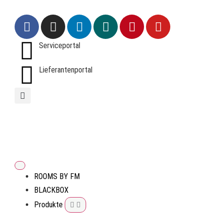
Serviceportal
Lieferantenportal
ROOMS BY FM
BLACKBOX
Produkte