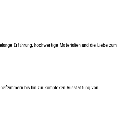
telange Erfahrung, hochwertige Materialien und die Liebe zum
Chefzimmern bis hin zur komplexen Ausstattung von