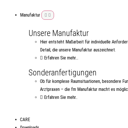
Manufaktur
Unsere Manufaktur
Hier entsteht Maßarbeit für individuelle Anforde
Detail, die unsere Manufaktur auszeichnet.
Erfahren Sie mehr...
Sonderanfertigungen
Ob für komplexe Raumsituationen, besondere Fun
Arztpraxen – die fm Manufaktur macht es möglic
Erfahren Sie mehr..
CARE
Downloads