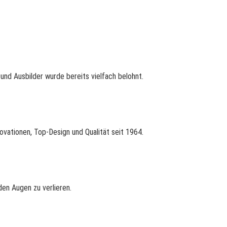
nd Ausbilder wurde bereits vielfach belohnt.
ovationen, Top-Design und Qualität seit 1964.
en Augen zu verlieren.