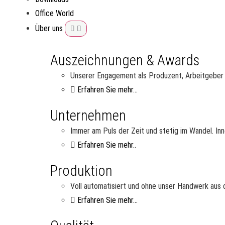
Office World
Über uns
Auszeichnungen & Awards
Unserer Engagement als Produzent, Arbeitgeber u
Erfahren Sie mehr...
Unternehmen
Immer am Puls der Zeit und stetig im Wandel. Inn
Erfahren Sie mehr..
Produktion
Voll automatisiert und ohne unser Handwerk aus d
Erfahren Sie mehr...