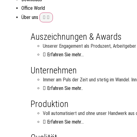
Office World
Über uns
Auszeichnungen & Awards
Unserer Engagement als Produzent, Arbeitgeber u
Erfahren Sie mehr...
Unternehmen
Immer am Puls der Zeit und stetig im Wandel. Inn
Erfahren Sie mehr..
Produktion
Voll automatisiert und ohne unser Handwerk aus d
Erfahren Sie mehr...