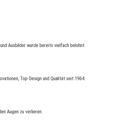
nd Ausbilder wurde bereits vielfach belohnt.
ovationen, Top-Design und Qualität seit 1964.
en Augen zu verlieren.