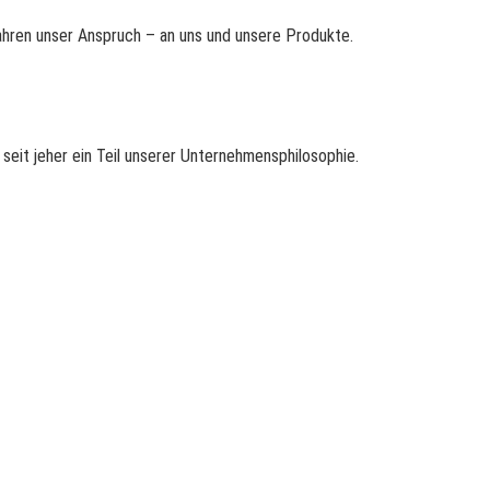
Jahren unser Anspruch – an uns und unsere Produkte.
seit jeher ein Teil unserer Unternehmensphilosophie.