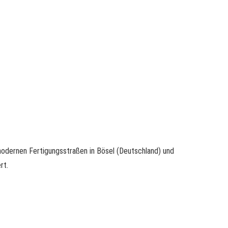
dernen Fertigungsstraßen in Bösel (Deutschland) und
rt.