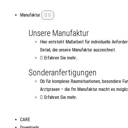
Manufaktur
Unsere Manufaktur
Hier entsteht Maßarbeit für individuelle Anforde
Detail, die unsere Manufaktur auszeichnet.
Erfahren Sie mehr...
Sonderanfertigungen
Ob für komplexe Raumsituationen, besondere Fun
Arztpraxen – die fm Manufaktur macht es möglic
Erfahren Sie mehr..
CARE
Downloads