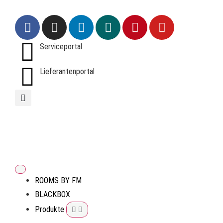
Serviceportal
Lieferantenportal
ROOMS BY FM
BLACKBOX
Produkte