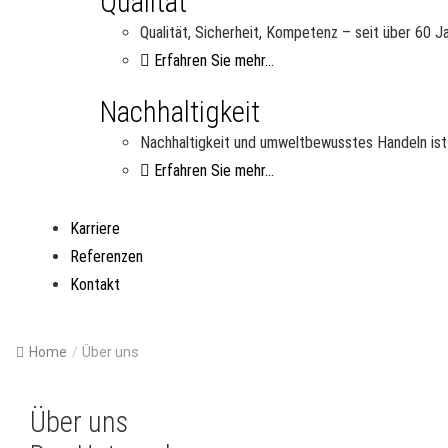
Qualität
Qualität, Sicherheit, Kompetenz – seit über 60 
Erfahren Sie mehr...
Nachhaltigkeit
Nachhaltigkeit und umweltbewusstes Handeln ist 
Erfahren Sie mehr...
Karriere
Referenzen
Kontakt
Home
/
Über uns
Über uns