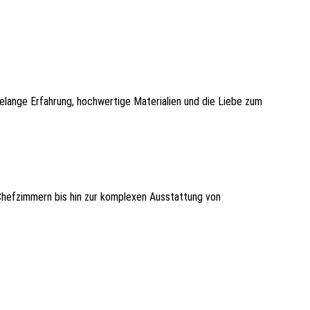
telange Erfahrung, hochwertige Materialien und die Liebe zum
Chefzimmern bis hin zur komplexen Ausstattung von