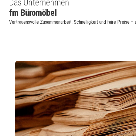
Das Unternehmen
fm Büromöbel
Vertrauensvolle Zusammenarbeit, Schnelligkeit und faire Preise –