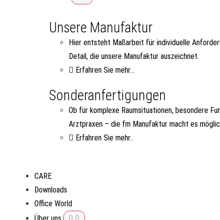
Unsere Manufaktur
Hier entsteht Maßarbeit für individuelle Anforde
Detail, die unsere Manufaktur auszeichnet.
Erfahren Sie mehr...
Sonderanfertigungen
Ob für komplexe Raumsituationen, besondere Fun
Arztpraxen – die fm Manufaktur macht es möglic
Erfahren Sie mehr..
CARE
Downloads
Office World
Über uns