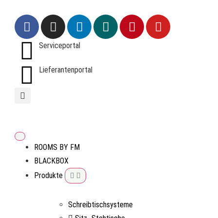
Serviceportal
Lieferantenportal
ROOMS BY FM
BLACKBOX
Produkte
Schreibtischsysteme