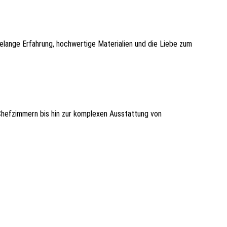
telange Erfahrung, hochwertige Materialien und die Liebe zum
Chefzimmern bis hin zur komplexen Ausstattung von