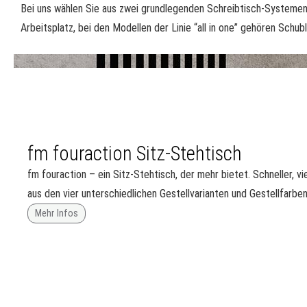
Bei uns wählen Sie aus zwei grundlegenden Schreibtisch-Systemen, 
Arbeitsplatz, bei den Modellen der Linie “all in one” gehören Sc
fm fouraction Sitz-Stehtisch
fm fouraction – ein Sitz-Stehtisch, der mehr bietet. Schneller, viel
aus den vier unterschiedlichen Gestellvarianten und Gestellfarben
Mehr Infos