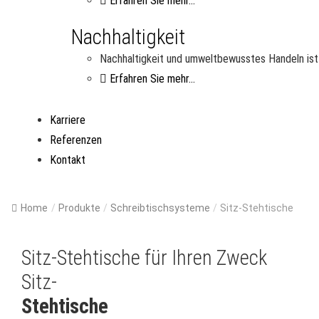
Erfahren Sie mehr...
Nachhaltigkeit
Nachhaltigkeit und umweltbewusstes Handeln ist 
Erfahren Sie mehr...
Karriere
Referenzen
Kontakt
Home
/
Produkte
/
Schreibtischsysteme
/
Sitz-Stehtische
Sitz-Stehtische für Ihren Zweck
Sitz-
Stehtische