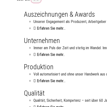
Auszeichnungen & Awards
Unserer Engagement als Produzent, Arbeitgeber u
Erfahren Sie mehr...
Unternehmen
Immer am Puls der Zeit und stetig im Wandel. Inn
Erfahren Sie mehr..
Produktion
Voll automatisiert und ohne unser Handwerk aus d
Erfahren Sie mehr...
Qualität
Qualität, Sicherheit, Kompetenz – seit über 60 