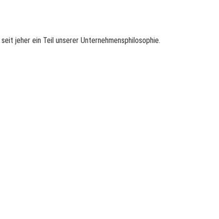
seit jeher ein Teil unserer Unternehmensphilosophie.