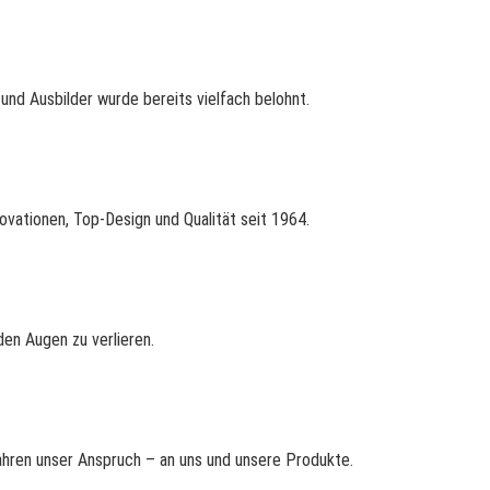
nd Ausbilder wurde bereits vielfach belohnt.
ovationen, Top-Design und Qualität seit 1964.
en Augen zu verlieren.
Jahren unser Anspruch – an uns und unsere Produkte.