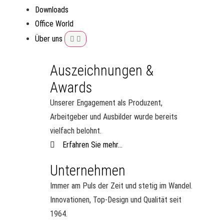
Downloads
Office World
Über uns
Auszeichnungen &
Awards
Unserer Engagement als Produzent,
Arbeitgeber und Ausbilder wurde bereits
vielfach belohnt.
Erfahren Sie mehr...
Unternehmen
Immer am Puls der Zeit und stetig im Wandel.
Innovationen, Top-Design und Qualität seit
1964.