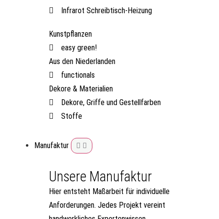
Infrarot Schreibtisch-Heizung
Kunstpflanzen
easy green!
Aus den Niederlanden
functionals
Dekore & Materialien
Dekore, Griffe und Gestellfarben
Stoffe
Manufaktur
Unsere Manufaktur
Hier entsteht Maßarbeit für individuelle
Anforderungen. Jedes Projekt vereint
handwerkliches Expertenwissen,