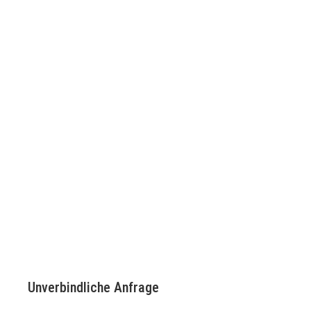
Unverbindliche Anfrage