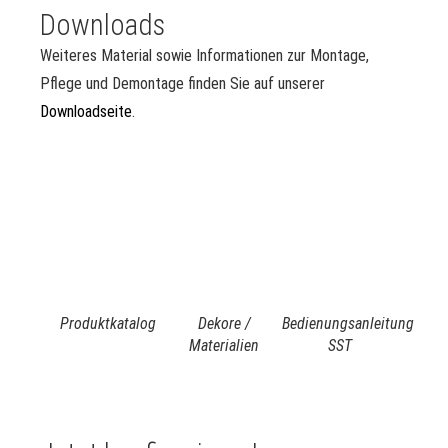
Downloads
Weiteres Material sowie Informationen zur Montage,
Pflege und Demontage finden Sie auf unserer
Downloadseite
.
Produktkatalog
Dekore /
Bedienungsanleitung
Materialien
SST