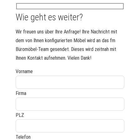
Wie geht es weiter?
Wir freuen uns über Ihre Anfrage! Ihre Nachricht mit
dem von Ihnen konfigurierten Möbel wird an das fm
Büromöbel-Team gesendet. Dieses wird zeitnah mit
Ihnen Kontakt aufnehmen. Vielen Dank!
Vorname
Firma
PLZ
Telefon