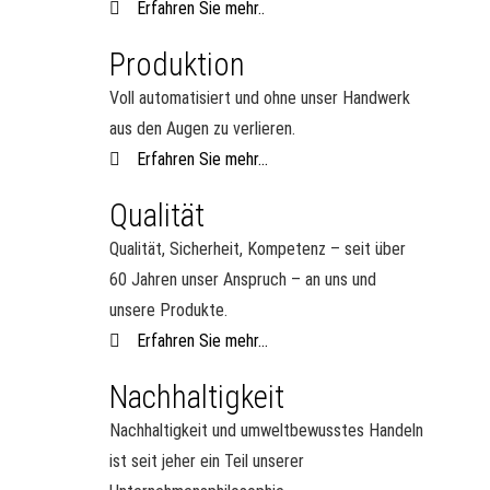
Erfahren Sie mehr..
Produktion
Voll automatisiert und ohne unser Handwerk
aus den Augen zu verlieren.
Erfahren Sie mehr...
Qualität
Qualität, Sicherheit, Kompetenz – seit über
60 Jahren unser Anspruch – an uns und
unsere Produkte.
Erfahren Sie mehr...
Nachhaltigkeit
Nachhaltigkeit und umweltbewusstes Handeln
ist seit jeher ein Teil unserer