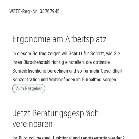
WEEE-Reg.-Nr.: 33767945
Ergonomie am Arbeitsplatz
In diesem Beitrag zeigen wir Schritt für Schritt, wie Sie
Ihren Bürodrehstuhl richtig einstellen, die optimale
Schreibtischhöhe berechnen und so für mehr Gesundheit,
Konzentration und Wohlbefinden im Büroalltag sorgen.
Zum Ratgeber
Jetzt Beratungsgespräch
vereinbaren
Ihr Büro soll gesund, funktional und repräsentativ werden?