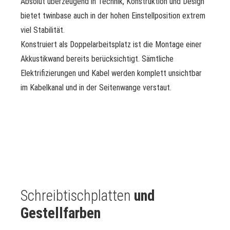
Absolut überzeugend in Technik, Konstruktion und Design
bietet twinbase auch in der hohen Einstellposition extrem
viel Stabilität.
Konstruiert als Doppelarbeitsplatz ist die Montage einer
Akkustikwand bereits berücksichtigt. Sämtliche
Elektrifizierungen und Kabel werden komplett unsichtbar
im Kabelkanal und in der Seitenwange verstaut.
Schreibtischplatten
und
Gestellfarben