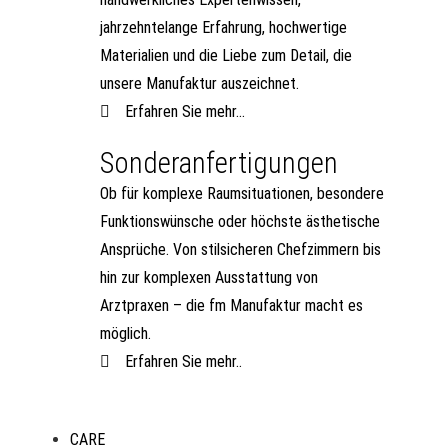
jahrzehntelange Erfahrung, hochwertige
Materialien und die Liebe zum Detail, die
unsere Manufaktur auszeichnet.
Erfahren Sie mehr...
Sonderanfertigungen
Ob für komplexe Raumsituationen, besondere
Funktionswünsche oder höchste ästhetische
Ansprüche. Von stilsicheren Chefzimmern bis
hin zur komplexen Ausstattung von
Arztpraxen – die fm Manufaktur macht es
möglich.
Erfahren Sie mehr..
CARE