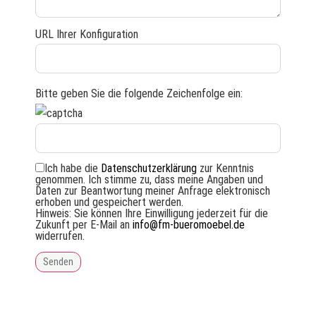
URL Ihrer Konfiguration
Bitte geben Sie die folgende Zeichenfolge ein:
Ich habe die
Datenschutzerklärung
zur Kenntnis
genommen. Ich stimme zu, dass meine Angaben und
Daten zur Beantwortung meiner Anfrage elektronisch
erhoben und gespeichert werden.
Hinweis: Sie können Ihre Einwilligung jederzeit für die
Zukunft per E-Mail an
info@fm-bueromoebel.de
widerrufen.