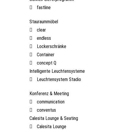
fastline
Stauraummöbel
clear
endless
Lockerschränke
Container
concept Q
Intelligente Leuchtensysteme
Leuchtensystem Stadio
Konferenz & Meeting
communication
conventus
Calesita Lounge & Seating
Calesita Lounge