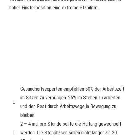
hoher Einstellposition eine extreme Stabilität.
Gesundheitsexperten empfehlen 50% der Arbeitszeit
im Sitzen zu verbringen. 25% im Stehen zu arbeiten
und den Rest durch Arbeitswege in Bewegung zu
bleiben.
2 – 4 mal pro Stunde sollte die Haltung gewechselt
werden. Die Stehphasen sollen nicht länger als 20