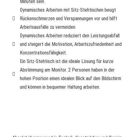
Minuten sein.
Dynamisches Arbeiten mit Sitz-Stehtischen beugt
Rückenschmerzen und Verspannungen vor und hilft
Arbeitsausfälle zu vermeiden.
Dynamisches Arbeiten reduziert den Leistungsabfall
und steigert die Motivation, Arbeitszufriedenheit und
Konzentrationsfähigkeit.
Ein Sitz-Stehtisch ist die ideale Lösung für kurze
Abstimmung am Monitor. 2 Personen haben in der
hohen Position einen idealen Blick auf den Bildschirm
und können in bequemer Haltung arbeiten.