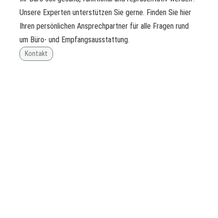
Unsere Experten unterstützen Sie gerne. Finden Sie hier
Ihren persönlichen Ansprechpartner für alle Fragen rund
um Büro- und Empfangsausstattung.
Kontakt