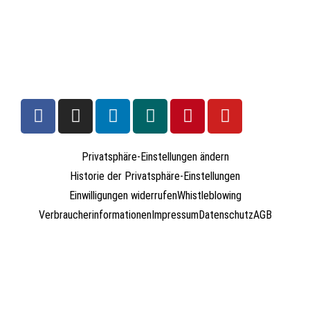
Privatsphäre-Einstellungen ändern
Historie der Privatsphäre-Einstellungen
Einwilligungen widerrufen
Whistleblowing
Verbraucherinformationen
Impressum
Datenschutz
AGB