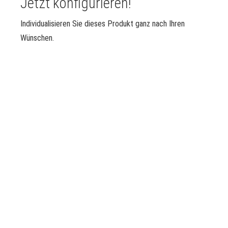
Jetzt konfigurieren!
Individualisieren Sie dieses Produkt ganz nach Ihren
Wünschen.