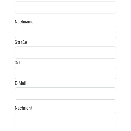
Nachname
Straße
Ort
E-Mail
Nachricht