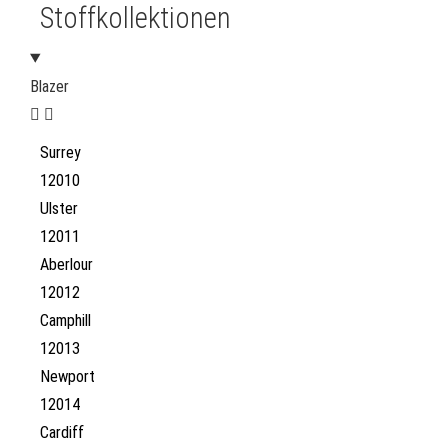
Stoffkollektionen
Blazer
Surrey
12010
Ulster
12011
Aberlour
12012
Camphill
12013
Newport
12014
Cardiff