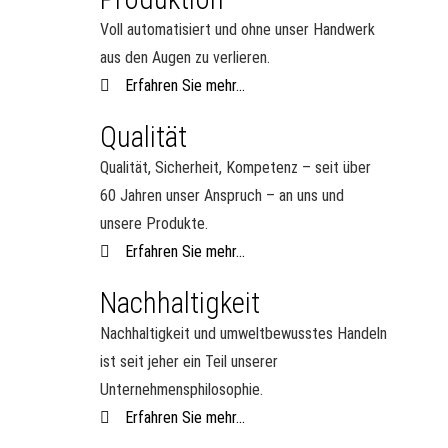
Voll automatisiert und ohne unser Handwerk
aus den Augen zu verlieren.
Erfahren Sie mehr...
Qualität
Qualität, Sicherheit, Kompetenz – seit über
60 Jahren unser Anspruch – an uns und
unsere Produkte.
Erfahren Sie mehr...
Nachhaltigkeit
Nachhaltigkeit und umweltbewusstes Handeln
ist seit jeher ein Teil unserer
Unternehmensphilosophie.
Erfahren Sie mehr...