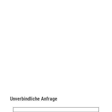
Unverbindliche Anfrage