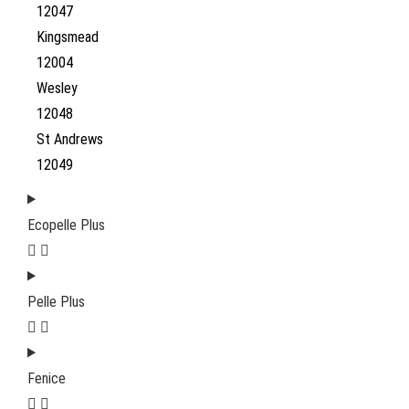
12047
Kingsmead
12004
Wesley
12048
St Andrews
12049
Ecopelle Plus
Pelle Plus
Fenice