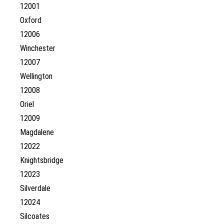
12001
Oxford
12006
Winchester
12007
Wellington
12008
Oriel
12009
Magdalene
12022
Knightsbridge
12023
Silverdale
12024
Silcoates