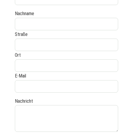
Nachname
Straße
Ort
E-Mail
Nachricht