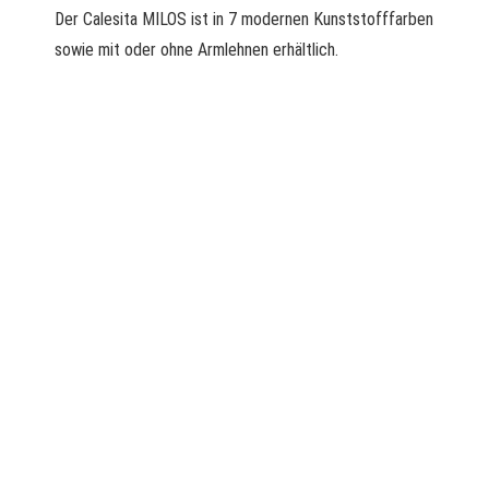
Der Calesita MILOS ist in 7 modernen Kunststofffarben
sowie mit oder ohne Armlehnen erhältlich.