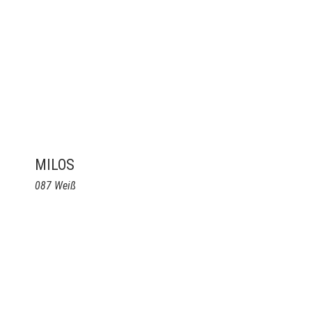
MILOS
087 Weiß