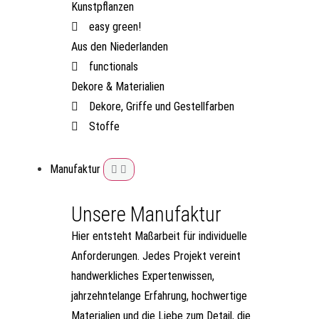
Kunstpflanzen
easy green!
Aus den Niederlanden
functionals
Dekore & Materialien
Dekore, Griffe und Gestellfarben
Stoffe
Manufaktur
Unsere Manufaktur
Hier entsteht Maßarbeit für individuelle
Anforderungen. Jedes Projekt vereint
handwerkliches Expertenwissen,
jahrzehntelange Erfahrung, hochwertige
Materialien und die Liebe zum Detail, die