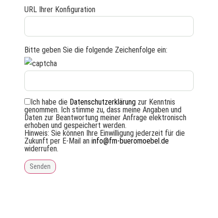
URL Ihrer Konfiguration
Bitte geben Sie die folgende Zeichenfolge ein:
Ich habe die
Datenschutzerklärung
zur Kenntnis
genommen. Ich stimme zu, dass meine Angaben und
Daten zur Beantwortung meiner Anfrage elektronisch
erhoben und gespeichert werden.
Hinweis: Sie können Ihre Einwilligung jederzeit für die
Zukunft per E-Mail an
info@fm-bueromoebel.de
widerrufen.