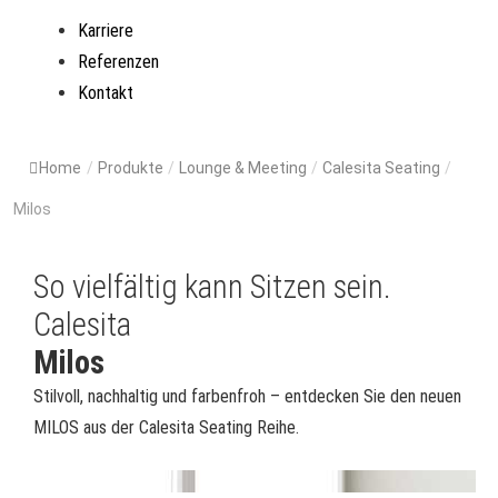
Karriere
Referenzen
Kontakt
Home
/
Produkte
/
Lounge & Meeting
/
Calesita Seating
/
Milos
So vielfältig kann Sitzen sein.
Calesita
Milos
Stilvoll, nachhaltig und farbenfroh – entdecken Sie den neuen
MILOS aus der Calesita Seating Reihe.