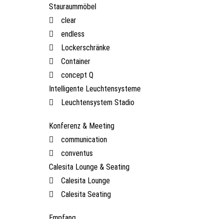
Stauraummöbel
clear
endless
Lockerschränke
Container
concept Q
Intelligente Leuchtensysteme
Leuchtensystem Stadio
Konferenz & Meeting
communication
conventus
Calesita Lounge & Seating
Calesita Lounge
Calesita Seating
Empfang