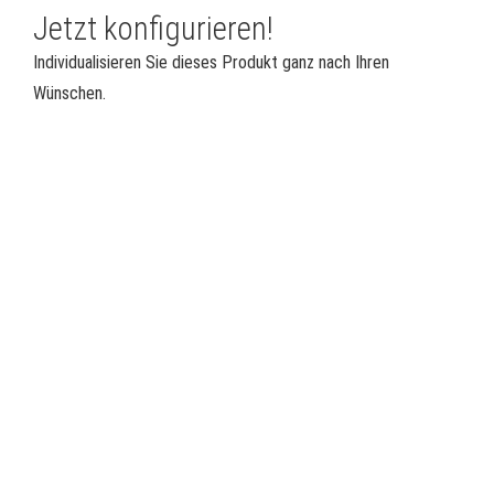
Jetzt konfigurieren!
Individualisieren Sie dieses Produkt ganz nach Ihren
Wünschen.