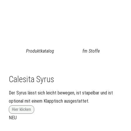
Produktkatalog
fm Stoffe
Calesita Syrus
Der Syrus lässt sich leicht bewegen, ist stapelbar und ist
optional mit einem Klapptisch ausgestattet.
Hier klicken
NEU