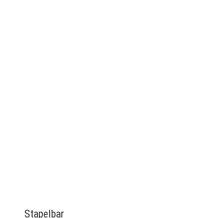
Stapelbar