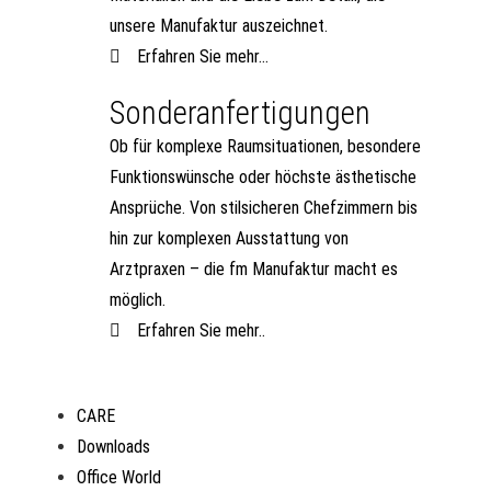
unsere Manufaktur auszeichnet.
Erfahren Sie mehr...
Sonderanfertigungen
Ob für komplexe Raumsituationen, besondere
Funktionswünsche oder höchste ästhetische
Ansprüche. Von stilsicheren Chefzimmern bis
hin zur komplexen Ausstattung von
Arztpraxen – die fm Manufaktur macht es
möglich.
Erfahren Sie mehr..
CARE
Downloads
Office World