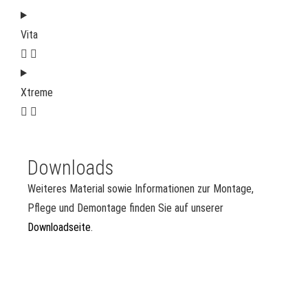
Vita
Xtreme
Downloads
Weiteres Material sowie Informationen zur Montage,
Pflege und Demontage finden Sie auf unserer
Downloadseite
.