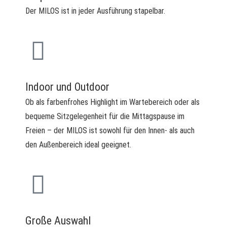
Der MILOS ist in jeder Ausführung stapelbar.
Indoor und Outdoor
Ob als farbenfrohes Highlight im Wartebereich oder als
bequeme Sitzgelegenheit für die Mittagspause im
Freien – der MILOS ist sowohl für den Innen- als auch
den Außenbereich ideal geeignet.
Große Auswahl