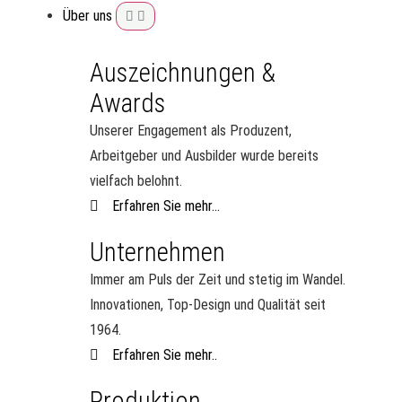
Über uns
Auszeichnungen &
Awards
Unserer Engagement als Produzent,
Arbeitgeber und Ausbilder wurde bereits
vielfach belohnt.
Erfahren Sie mehr...
Unternehmen
Immer am Puls der Zeit und stetig im Wandel.
Innovationen, Top-Design und Qualität seit
1964.
Erfahren Sie mehr..
Produktion