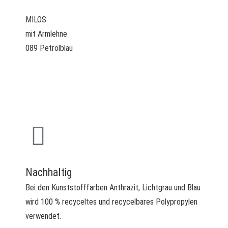
MILOS
mit Armlehne
089 Petrolblau
Nachhaltig
Bei den Kunststofffarben Anthrazit, Lichtgrau und Blau
wird 100 % recyceltes und recycelbares Polypropylen
verwendet.