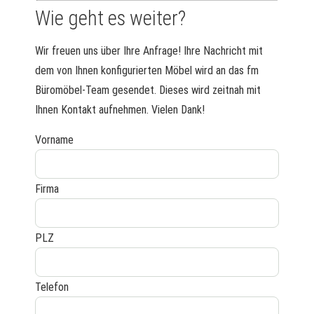
Wie geht es weiter?
Wir freuen uns über Ihre Anfrage! Ihre Nachricht mit
dem von Ihnen konfigurierten Möbel wird an das fm
Büromöbel-Team gesendet. Dieses wird zeitnah mit
Ihnen Kontakt aufnehmen. Vielen Dank!
Vorname
Firma
PLZ
Telefon