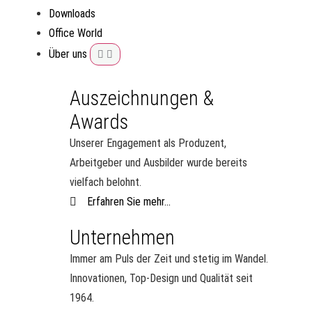
Downloads
Office World
Über uns
Auszeichnungen &
Awards
Unserer Engagement als Produzent,
Arbeitgeber und Ausbilder wurde bereits
vielfach belohnt.
Erfahren Sie mehr...
Unternehmen
Immer am Puls der Zeit und stetig im Wandel.
Innovationen, Top-Design und Qualität seit
1964.