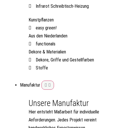
Infrarot Schreibtisch-Heizung
Kunstpflanzen
easy green!
Aus den Niederlanden
functionals
Dekore & Materialien
Dekore, Griffe und Gestellfarben
Stoffe
Manufaktur
Unsere Manufaktur
Hier entsteht Maßarbeit für individuelle
Anforderungen. Jedes Projekt vereint
handwerkliches Expertenwissen,