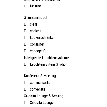
fastline
Stauraummöbel
clear
endless
Lockerschränke
Container
concept Q
Intelligente Leuchtensysteme
Leuchtensystem Stadio
Konferenz & Meeting
communication
conventus
Calesita Lounge & Seating
Calesita Lounge