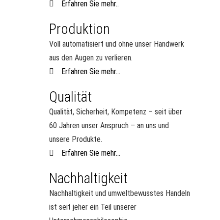
Erfahren Sie mehr..
Produktion
Voll automatisiert und ohne unser Handwerk
aus den Augen zu verlieren.
Erfahren Sie mehr...
Qualität
Qualität, Sicherheit, Kompetenz – seit über
60 Jahren unser Anspruch – an uns und
unsere Produkte.
Erfahren Sie mehr...
Nachhaltigkeit
Nachhaltigkeit und umweltbewusstes Handeln
ist seit jeher ein Teil unserer