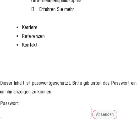
Unternehmensphilosophie.
Erfahren Sie mehr...
Karriere
Referenzen
Kontakt
Dieser Inhalt ist passwortgeschützt. Bitte gib unten das Passwort ein,
um ihn anzeigen zu können.
Passwort: