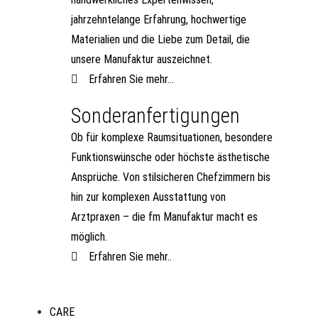
jahrzehntelange Erfahrung, hochwertige
Materialien und die Liebe zum Detail, die
unsere Manufaktur auszeichnet.
Erfahren Sie mehr...
Sonderanfertigungen
Ob für komplexe Raumsituationen, besondere
Funktionswünsche oder höchste ästhetische
Ansprüche. Von stilsicheren Chefzimmern bis
hin zur komplexen Ausstattung von
Arztpraxen – die fm Manufaktur macht es
möglich.
Erfahren Sie mehr..
CARE