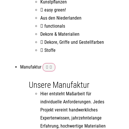
Kunstpflanzen
easy green!
Aus den Niederlanden
functionals
Dekore & Materialien
Dekore, Griffe und Gestellfarben
Stoffe
Manufaktur
Unsere Manufaktur
Hier entsteht Maßarbeit für
individuelle Anforderungen. Jedes
Projekt vereint handwerkliches
Expertenwissen, jahrzehntelange
Erfahrung, hochwertige Materialien