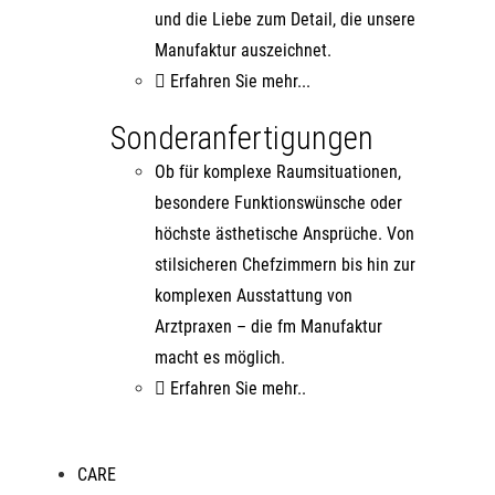
und die Liebe zum Detail, die unsere
Manufaktur auszeichnet.
Erfahren Sie mehr...
Sonderanfertigungen
Ob für komplexe Raumsituationen,
besondere Funktionswünsche oder
höchste ästhetische Ansprüche. Von
stilsicheren Chefzimmern bis hin zur
komplexen Ausstattung von
Arztpraxen – die fm Manufaktur
macht es möglich.
Erfahren Sie mehr..
CARE