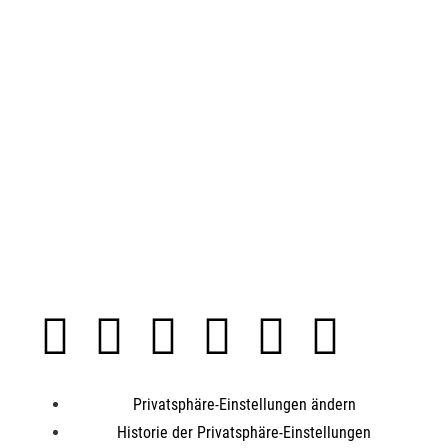
Privatsphäre-Einstellungen ändern
Historie der Privatsphäre-Einstellungen