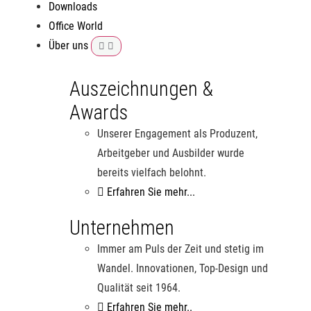
Downloads
Office World
Über uns
Auszeichnungen &
Awards
Unserer Engagement als Produzent,
Arbeitgeber und Ausbilder wurde
bereits vielfach belohnt.
Erfahren Sie mehr...
Unternehmen
Immer am Puls der Zeit und stetig im
Wandel. Innovationen, Top-Design und
Qualität seit 1964.
Erfahren Sie mehr..