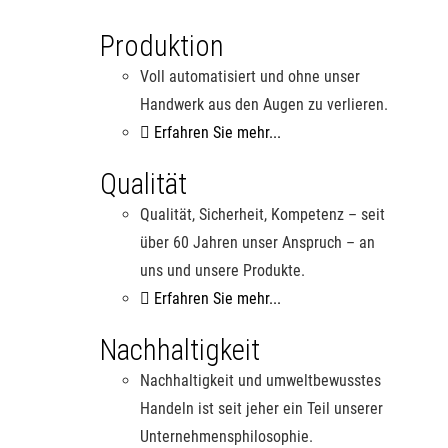
Produktion
Voll automatisiert und ohne unser
Handwerk aus den Augen zu verlieren.
Erfahren Sie mehr...
Qualität
Qualität, Sicherheit, Kompetenz – seit
über 60 Jahren unser Anspruch – an
uns und unsere Produkte.
Erfahren Sie mehr...
Nachhaltigkeit
Nachhaltigkeit und umweltbewusstes
Handeln ist seit jeher ein Teil unserer
Unternehmensphilosophie.