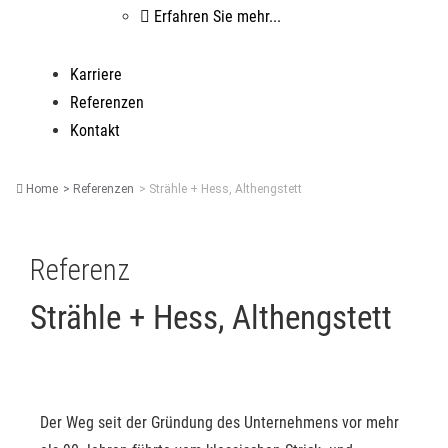
Erfahren Sie mehr...
Karriere
Referenzen
Kontakt
Home
Referenzen
Strähle + Hess, Althengstett
Referenz
Strähle + Hess, Althengstett
Der Weg seit der Gründung des Unternehmens vor mehr