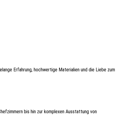
telange Erfahrung, hochwertige Materialien und die Liebe zum
Chefzimmern bis hin zur komplexen Ausstattung von