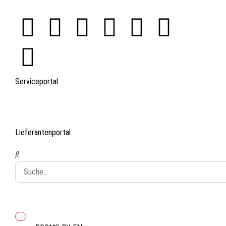
Serviceportal
Lieferantenportal