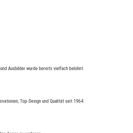
nd Ausbilder wurde bereits vielfach belohnt.
ovationen, Top-Design und Qualität seit 1964.