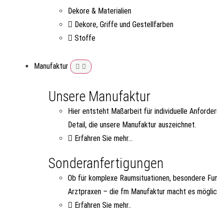
Dekore & Materialien
Dekore, Griffe und Gestellfarben
Stoffe
Manufaktur
Unsere Manufaktur
Hier entsteht Maßarbeit für individuelle Anforde
Detail, die unsere Manufaktur auszeichnet.
Erfahren Sie mehr...
Sonderanfertigungen
Ob für komplexe Raumsituationen, besondere Fun
Arztpraxen – die fm Manufaktur macht es möglic
Erfahren Sie mehr..