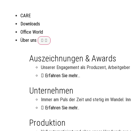
CARE
Downloads
Office World
Über uns
Auszeichnungen & Awards
Unserer Engagement als Produzent, Arbeitgeber u
Erfahren Sie mehr...
Unternehmen
Immer am Puls der Zeit und stetig im Wandel. Inn
Erfahren Sie mehr..
Produktion