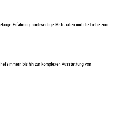
telange Erfahrung, hochwertige Materialien und die Liebe zum
Chefzimmern bis hin zur komplexen Ausstattung von