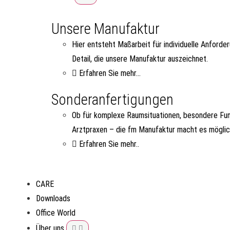
Unsere Manufaktur
Hier entsteht Maßarbeit für individuelle Anforde
Detail, die unsere Manufaktur auszeichnet.
Erfahren Sie mehr...
Sonderanfertigungen
Ob für komplexe Raumsituationen, besondere Fun
Arztpraxen – die fm Manufaktur macht es möglic
Erfahren Sie mehr..
CARE
Downloads
Office World
Über uns