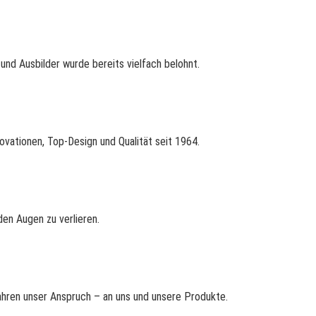
nd Ausbilder wurde bereits vielfach belohnt.
ovationen, Top-Design und Qualität seit 1964.
en Augen zu verlieren.
Jahren unser Anspruch – an uns und unsere Produkte.