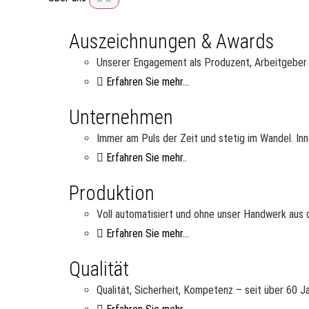
Auszeichnungen & Awards
Unserer Engagement als Produzent, Arbeitgeber u
Erfahren Sie mehr...
Unternehmen
Immer am Puls der Zeit und stetig im Wandel. Inn
Erfahren Sie mehr..
Produktion
Voll automatisiert und ohne unser Handwerk aus d
Erfahren Sie mehr...
Qualität
Qualität, Sicherheit, Kompetenz – seit über 60 