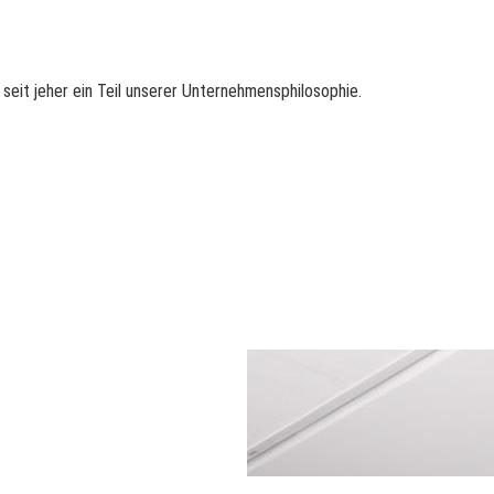
seit jeher ein Teil unserer Unternehmensphilosophie.