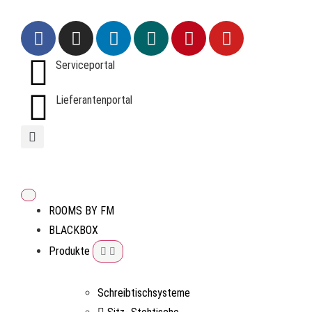
Serviceportal
Lieferantenportal
ROOMS BY FM
BLACKBOX
Produkte
Schreibtischsysteme