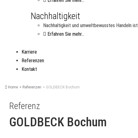
Erfahren Sie mehr...
Nachhaltigkeit
Nachhaltigkeit und umweltbewusstes Handeln ist 
Erfahren Sie mehr...
Karriere
Referenzen
Kontakt
Home
Referenzen
GOLDBECK Bochum
Referenz
GOLDBECK Bochum