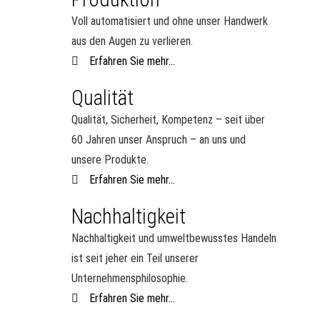
Voll automatisiert und ohne unser Handwerk
aus den Augen zu verlieren.
Erfahren Sie mehr...
Qualität
Qualität, Sicherheit, Kompetenz – seit über
60 Jahren unser Anspruch – an uns und
unsere Produkte.
Erfahren Sie mehr...
Nachhaltigkeit
Nachhaltigkeit und umweltbewusstes Handeln
ist seit jeher ein Teil unserer
Unternehmensphilosophie.
Erfahren Sie mehr...