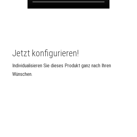
Jetzt konfigurieren!
Individualisieren Sie dieses Produkt ganz nach Ihren
Wünschen.