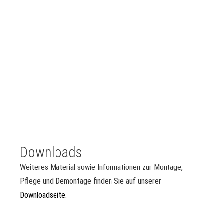
Downloads
Weiteres Material sowie Informationen zur Montage,
Pflege und Demontage finden Sie auf unserer
Downloadseite
.