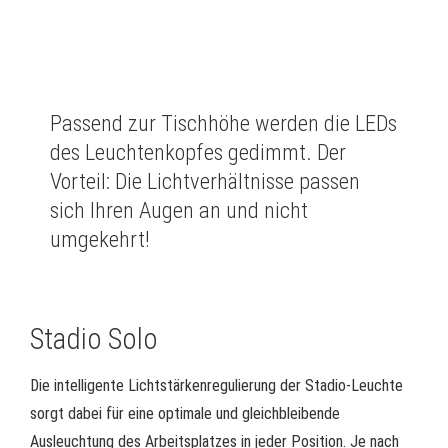
Passend zur Tischhöhe werden die LEDs
des Leuchtenkopfes gedimmt. Der
Vorteil: Die Lichtverhältnisse passen
sich Ihren Augen an und nicht
umgekehrt!
Stadio Solo
Die intelligente Lichtstärkenregulierung der Stadio-Leuchte
sorgt dabei für eine optimale und gleichbleibende
Ausleuchtung des Arbeitsplatzes in jeder Position. Je nach