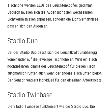
Tischhöhe werden LEDs des Leuchtenkopfes gedimmt.
Dadurch müssen sich die Augen nicht den wechselnden
Lichtverhältnissen anpassen, sondern die Lichtverhältnisse
passen sich den Augen an.
Stadio Duo
Bei der Stadio Duo passt sich die Leuchtkraft unabhängig
voneinander auf die jeweilige Tischhöhe an. Wird ein Tisch
hochgefahren, dimmt der Leuchtenkopf für diesen Tisch
automatisch runter, auch wenn der andere Tisch unten bleibt.
Der Sensor reagiert individuell für den einzelnen Arbeitsplatz.
Stadio Twinbase
Die Stadio Twinbase funktioniert wie die Stadio Duo. Die