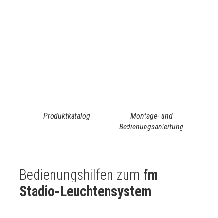
Produktkatalog
Montage- und
Bedienungsanleitung
Bedienungshilfen zum
fm
Stadio-Leuchtensystem