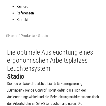
Karriere
Referenzen
Kontakt
Home
/
Produkte
/
Stadio
Die optimale Ausleuchtung eines
ergonomischen Arbeitsplatzes
Leuchtensystem
Stadio
Die neu entwickelte aktive Lichtstärkenregulierung
„Luminosity Range Control“ sorgt dafür, dass sich der
Ausleuchtungswinkel und die Beleuchtungsstärke automatisch
der Arbeitshöhe an Sitz-Stehtischen anpassen. Die