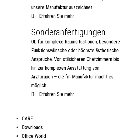
unsere Manufaktur auszeichnet.
Erfahren Sie mehr...
Sonderanfertigungen
Ob für komplexe Raumsituationen, besondere
Funktionswünsche oder höchste ästhetische
Ansprüche. Von stilsicheren Chefzimmern bis
hin zur komplexen Ausstattung von
Arztpraxen – die fm Manufaktur macht es
möglich.
Erfahren Sie mehr..
CARE
Downloads
Office World