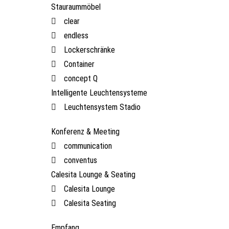
Stauraummöbel
clear
endless
Lockerschränke
Container
concept Q
Intelligente Leuchtensysteme
Leuchtensystem Stadio
Konferenz & Meeting
communication
conventus
Calesita Lounge & Seating
Calesita Lounge
Calesita Seating
Empfang