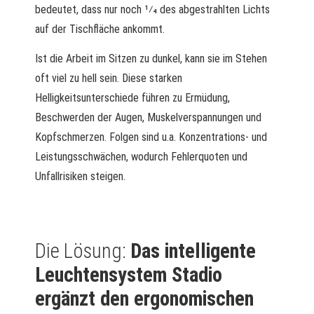
bedeutet, dass nur noch 1⁄4 des abgestrahlten Lichts
auf der Tischfläche ankommt.
Ist die Arbeit im Sitzen zu dunkel, kann sie im Stehen
oft viel zu hell sein. Diese starken
Helligkeitsunterschiede führen zu Ermüdung,
Beschwerden der Augen, Muskelverspannungen und
Kopfschmerzen. Folgen sind u.a. Konzentrations- und
Leistungsschwächen, wodurch Fehlerquoten und
Unfallrisiken steigen.
Die Lösung:
Das intelligente
Leuchtensystem Stadio
ergänzt den ergonomischen