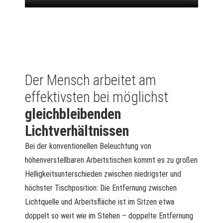
Der Mensch arbeitet am
effektivsten bei möglichst
gleichbleibenden
Lichtverhältnissen
Bei der konventionellen Beleuchtung von
höhenverstellbaren Arbeitstischen kommt es zu großen
Helligkeitsunterschieden zwischen niedrigster und
höchster Tischposition: Die Entfernung zwischen
Lichtquelle und Arbeitsfläche ist im Sitzen etwa
doppelt so weit wie im Stehen – doppelte Entfernung