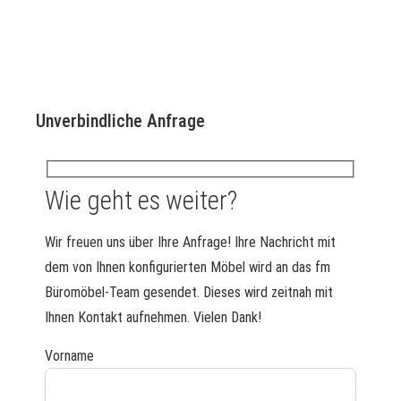
Unverbindliche Anfrage
Wie geht es weiter?
Wir freuen uns über Ihre Anfrage! Ihre Nachricht mit
dem von Ihnen konfigurierten Möbel wird an das fm
Büromöbel-Team gesendet. Dieses wird zeitnah mit
Ihnen Kontakt aufnehmen. Vielen Dank!
Vorname