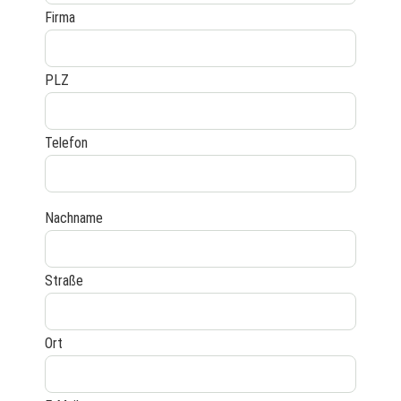
Firma
PLZ
Telefon
Nachname
Straße
Ort