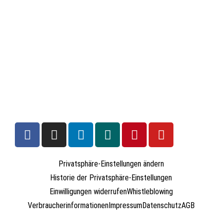
Privatsphäre-Einstellungen ändern
Historie der Privatsphäre-Einstellungen
Einwilligungen widerrufen
Whistleblowing
Verbraucherinformationen
Impressum
Datenschutz
AGB