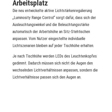
Arbeitsplatz
Die neu entwickelte aktive Lichtstärkenregulierung
„Luminosity Range Control“ sorgt dafür, dass sich der
Ausleuchtungswinkel und die Beleuchtungsstärke
automatisch der Arbeitshöhe an Sitz-Stehtischen
anpassen. Vom Nutzer eingestellte individuelle
Lichtszenarien bleiben auf jeder Tischhöhe erhalten.
Je nach Tischhöhe werden LEDs des Leuchtenkopfes
gedimmt. Dadurch müssen sich nicht die Augen den
wechselnden Lichtverhältnissen anpassen, sondern die
Lichtverhältnisse passen sich den Augen an.