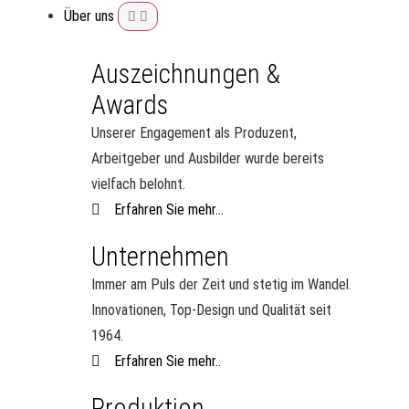
Über uns
Auszeichnungen &
Awards
Unserer Engagement als Produzent,
Arbeitgeber und Ausbilder wurde bereits
vielfach belohnt.
Erfahren Sie mehr...
Unternehmen
Immer am Puls der Zeit und stetig im Wandel.
Innovationen, Top-Design und Qualität seit
1964.
Erfahren Sie mehr..
Produktion