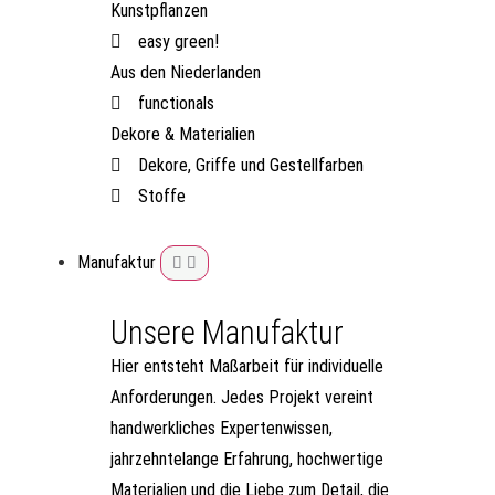
Kunstpflanzen
easy green!
Aus den Niederlanden
functionals
Dekore & Materialien
Dekore, Griffe und Gestellfarben
Stoffe
Manufaktur
Unsere Manufaktur
Hier entsteht Maßarbeit für individuelle
Anforderungen. Jedes Projekt vereint
handwerkliches Expertenwissen,
jahrzehntelange Erfahrung, hochwertige
Materialien und die Liebe zum Detail, die