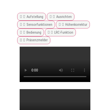
Aufstellung
Ausrichten
Sensorfunktionen
Höhenkorrektur
Bedienung
LRC-Funktion
Präsenzmelder