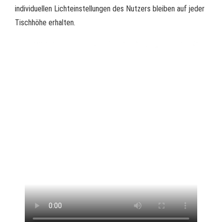
individuellen Lichteinstellungen des Nutzers bleiben auf jeder
Tischhöhe erhalten.