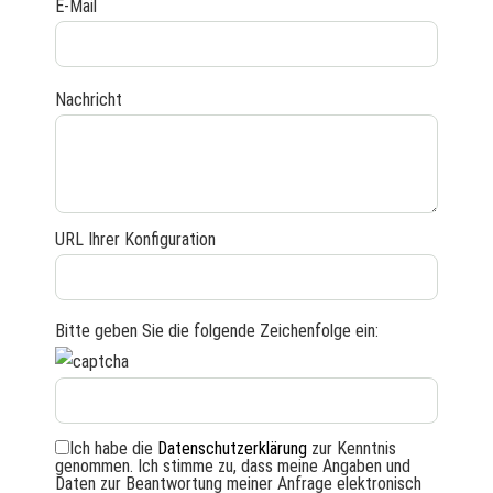
E-Mail
Nachricht
URL Ihrer Konfiguration
Bitte geben Sie die folgende Zeichenfolge ein:
Ich habe die
Datenschutzerklärung
zur Kenntnis
genommen. Ich stimme zu, dass meine Angaben und
Daten zur Beantwortung meiner Anfrage elektronisch