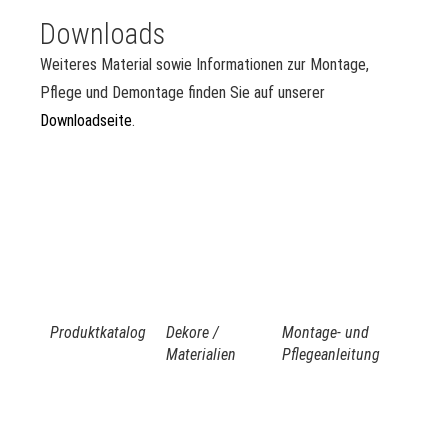
Downloads
Weiteres Material sowie Informationen zur Montage,
Pflege und Demontage finden Sie auf unserer
Downloadseite
.
Produktkatalog
Dekore /
Montage- und
Materialien
Pflegeanleitung