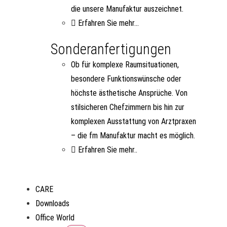
die unsere Manufaktur auszeichnet.
Erfahren Sie mehr...
Sonderanfertigungen
Ob für komplexe Raumsituationen,
besondere Funktionswünsche oder
höchste ästhetische Ansprüche. Von
stilsicheren Chefzimmern bis hin zur
komplexen Ausstattung von Arztpraxen
– die fm Manufaktur macht es möglich.
Erfahren Sie mehr..
CARE
Downloads
Office World