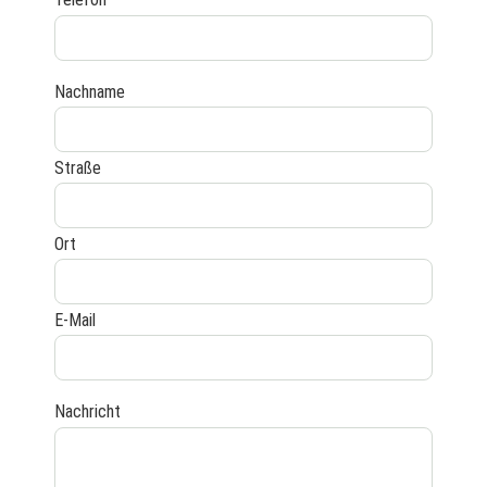
Nachname
Straße
Ort
E-Mail
Nachricht