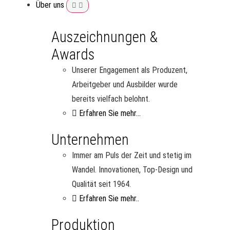
Über uns
Auszeichnungen &
Awards
Unserer Engagement als Produzent,
Arbeitgeber und Ausbilder wurde
bereits vielfach belohnt.
Erfahren Sie mehr...
Unternehmen
Immer am Puls der Zeit und stetig im
Wandel. Innovationen, Top-Design und
Qualität seit 1964.
Erfahren Sie mehr..
Produktion