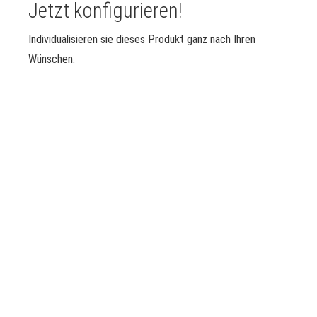
Jetzt konfigurieren!
Individualisieren sie dieses Produkt ganz nach Ihren
Wünschen.