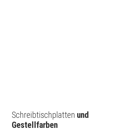
Schreibtischplatten
und
Gestellfarben