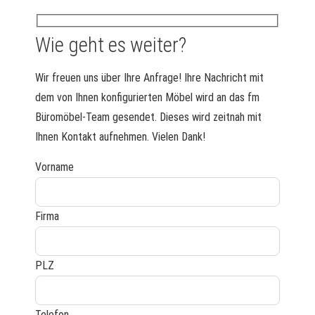
Wie geht es weiter?
Wir freuen uns über Ihre Anfrage! Ihre Nachricht mit
dem von Ihnen konfigurierten Möbel wird an das fm
Büromöbel-Team gesendet. Dieses wird zeitnah mit
Ihnen Kontakt aufnehmen. Vielen Dank!
Vorname
Firma
PLZ
Telefon