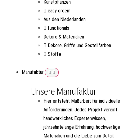
Kunstpflanzen
easy green!
Aus den Niederlanden
functionals
Dekore & Materialien
Dekore, Griffe und Gestellfarben
Stoffe
Manufaktur
Unsere Manufaktur
Hier entsteht Maßarbeit für individuelle
Anforderungen. Jedes Projekt vereint
handwerkliches Expertenwissen,
jahrzehntelange Erfahrung, hochwertige
Materialien und die Liebe zum Detail,