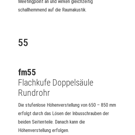
Meetingpoint an und wirken gleichzeitig
schallhemmend auf die Raumakustik.
55
fm55
Flachkufe Doppelsäule
Rundrohr
Die stufenlose Höhenverstellung von 650 – 850 mm
erfolgt durch das Lösen der Inbusschrauben der
beiden Seitenteile. Danach kann die
Höhenverstellung erfolgen.