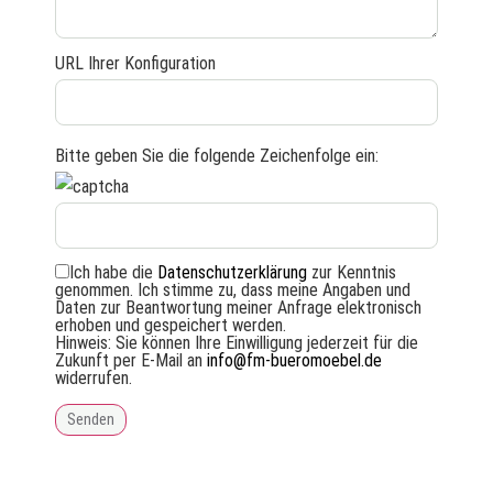
URL Ihrer Konfiguration
Bitte geben Sie die folgende Zeichenfolge ein:
Ich habe die
Datenschutzerklärung
zur Kenntnis
genommen. Ich stimme zu, dass meine Angaben und
Daten zur Beantwortung meiner Anfrage elektronisch
erhoben und gespeichert werden.
Hinweis: Sie können Ihre Einwilligung jederzeit für die
Zukunft per E-Mail an
info@fm-bueromoebel.de
widerrufen.