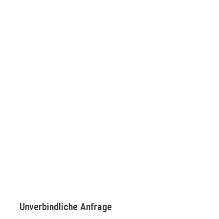
Unverbindliche Anfrage