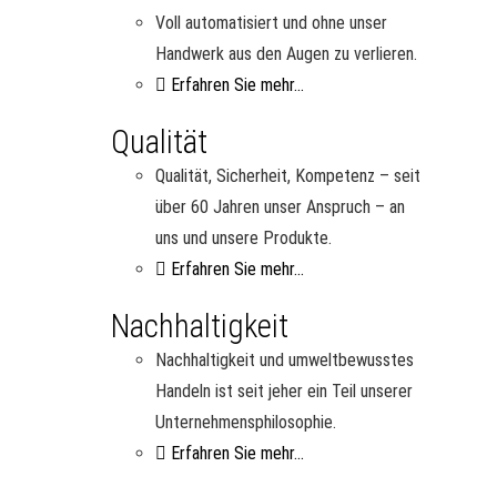
Voll automatisiert und ohne unser
Handwerk aus den Augen zu verlieren.
Erfahren Sie mehr...
Qualität
Qualität, Sicherheit, Kompetenz – seit
über 60 Jahren unser Anspruch – an
uns und unsere Produkte.
Erfahren Sie mehr...
Nachhaltigkeit
Nachhaltigkeit und umweltbewusstes
Handeln ist seit jeher ein Teil unserer
Unternehmensphilosophie.
Erfahren Sie mehr...