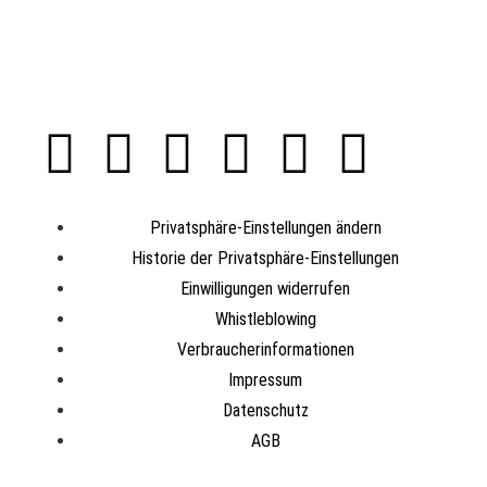
Privatsphäre-Einstellungen ändern
Historie der Privatsphäre-Einstellungen
Einwilligungen widerrufen
Whistleblowing
Verbraucherinformationen
Impressum
Datenschutz
AGB