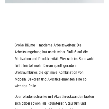
Große Räume – moderne Arbeitswelten: Die
Arbeitsumgebung hat unmittelbar Einfluß auf die
Motivation und Produktivität. Wer sich im Büro wohl
fühlt, leistet mehr. Darum spielt gerade in
Großraumbüros die optimale Kombination von
Möbeln, Dekoren und Akustikelementen eine so
wichtige Rolle.
Querrolladenschränke mit Akustikrückwänden bieten
sich dabei sowohl als Raumteiler, Stauraum und