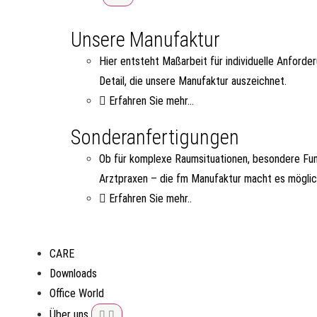
Unsere Manufaktur
Hier entsteht Maßarbeit für individuelle Anforde
Detail, die unsere Manufaktur auszeichnet.
Erfahren Sie mehr...
Sonderanfertigungen
Ob für komplexe Raumsituationen, besondere Fun
Arztpraxen – die fm Manufaktur macht es möglic
Erfahren Sie mehr..
CARE
Downloads
Office World
Über uns