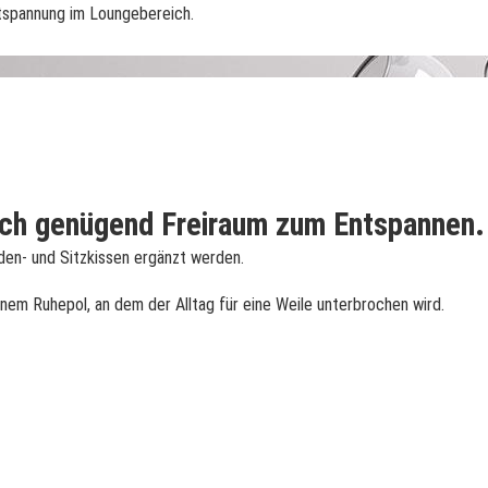
tspannung im Loungebereich.
och genügend Freiraum zum Entspannen.
en- und Sitzkissen ergänzt werden.
em Ruhepol, an dem der Alltag für eine Weile unterbrochen wird.