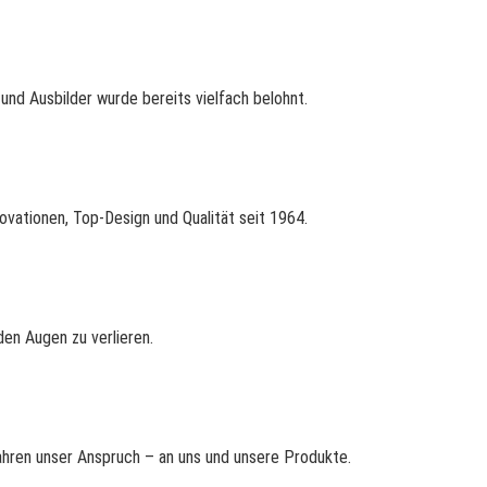
nd Ausbilder wurde bereits vielfach belohnt.
ovationen, Top-Design und Qualität seit 1964.
en Augen zu verlieren.
Jahren unser Anspruch – an uns und unsere Produkte.