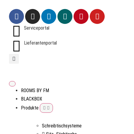
Serviceportal
Lieferantenportal
ROOMS BY FM
BLACKBOX
Produkte
Schreibtischsysteme