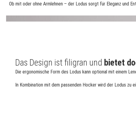
Ob mit oder ohne Armlehnen – der Lodus sorgt für Eleganz und En
Das Design ist filigran und
bietet d
Die ergonomische Form des Lodus kann optional mit einem Lend
In Kombination mit dem passenden Hocker wird der Lodus zu ein