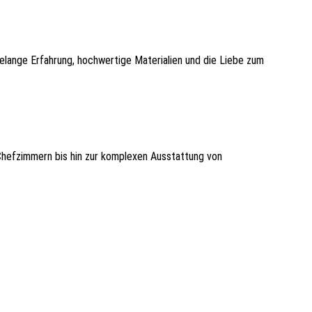
telange Erfahrung, hochwertige Materialien und die Liebe zum
Chefzimmern bis hin zur komplexen Ausstattung von