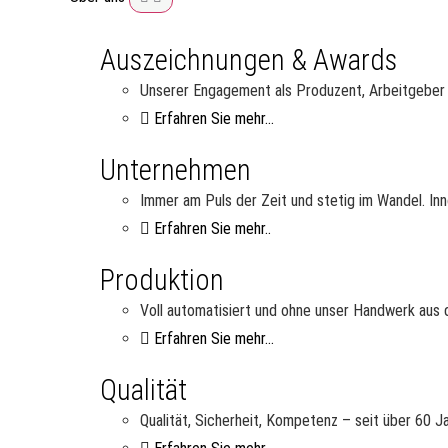
Auszeichnungen & Awards
Unserer Engagement als Produzent, Arbeitgeber u
Erfahren Sie mehr...
Unternehmen
Immer am Puls der Zeit und stetig im Wandel. Inn
Erfahren Sie mehr..
Produktion
Voll automatisiert und ohne unser Handwerk aus d
Erfahren Sie mehr...
Qualität
Qualität, Sicherheit, Kompetenz – seit über 60 