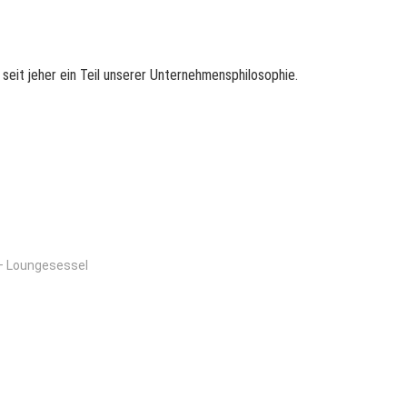
seit jeher ein Teil unserer Unternehmensphilosophie.
– Loungesessel