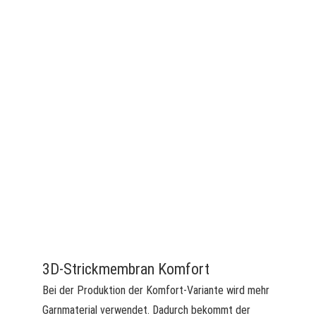
3D-Strickmembran Komfort
Bei der Produktion der Komfort-Variante wird mehr
Garnmaterial verwendet. Dadurch bekommt der