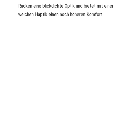
Rücken eine blickdichte Optik und bietet mit einer
weichen Haptik einen noch höheren Komfort.