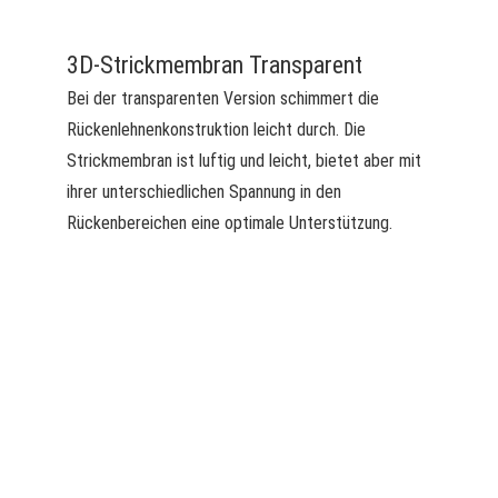
3D-Strickmembran Transparent
Bei der transparenten Version schimmert die
Rückenlehnenkonstruktion leicht durch. Die
Strickmembran ist luftig und leicht, bietet aber mit
ihrer unterschiedlichen Spannung in den
Rückenbereichen eine optimale Unterstützung.