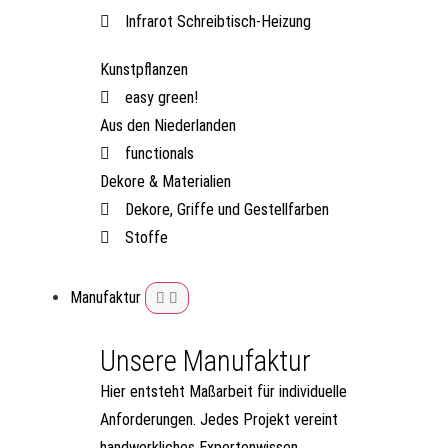
Infrarot Schreibtisch-Heizung
Kunstpflanzen
easy green!
Aus den Niederlanden
functionals
Dekore & Materialien
Dekore, Griffe und Gestellfarben
Stoffe
Manufaktur
Unsere Manufaktur
Hier entsteht Maßarbeit für individuelle
Anforderungen. Jedes Projekt vereint
handwerkliches Expertenwissen,