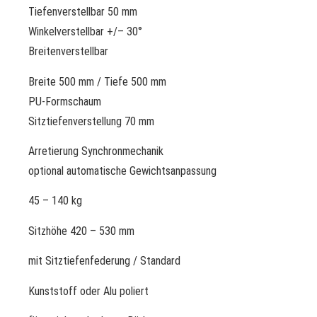
Tiefenverstellbar 50 mm
Winkelverstellbar +/– 30°
Breitenverstellbar
Breite 500 mm / Tiefe 500 mm
PU-Formschaum
Sitztiefenverstellung 70 mm
Arretierung Synchronmechanik
optional automatische Gewichtsanpassung
45 – 140 kg
Sitzhöhe 420 – 530 mm
mit Sitztiefenfederung / Standard
Kunststoff oder Alu poliert