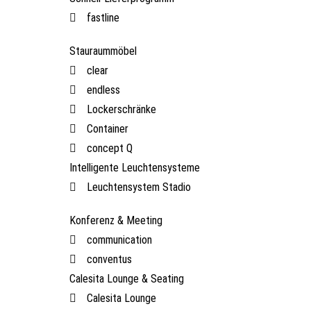
fastline
Stauraummöbel
clear
endless
Lockerschränke
Container
concept Q
Intelligente Leuchtensysteme
Leuchtensystem Stadio
Konferenz & Meeting
communication
conventus
Calesita Lounge & Seating
Calesita Lounge