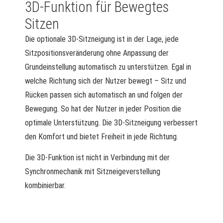
3D-Funktion für Bewegtes
Sitzen
Die optionale 3D-Sitzneigung ist in der Lage, jede
Sitzpositionsveränderung ohne Anpassung der
Grundeinstellung automatisch zu unterstützen. Egal in
welche Richtung sich der Nutzer bewegt – Sitz und
Rücken passen sich automatisch an und folgen der
Bewegung. So hat der Nutzer in jeder Position die
optimale Unterstützung. Die 3D-Sitzneigung verbessert
den Komfort und bietet Freiheit in jede Richtung.
Die 3D-Funktion ist nicht in Verbindung mit der
Synchronmechanik mit Sitzneigeverstellung
kombinierbar.