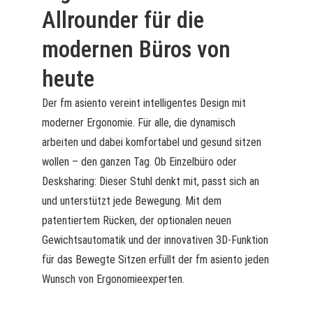
Allrounder für die
modernen Büros von
heute
Der fm asiento vereint intelligentes Design mit
moderner Ergonomie. Für alle, die dynamisch
arbeiten und dabei komfortabel und gesund sitzen
wollen – den ganzen Tag. Ob Einzelbüro oder
Desksharing: Dieser Stuhl denkt mit, passt sich an
und unterstützt jede Bewegung. Mit dem
patentiertem Rücken, der optionalen neuen
Gewichtsautomatik und der innovativen 3D-Funktion
für das Bewegte Sitzen erfüllt der fm asiento jeden
Wunsch von Ergonomieexperten.