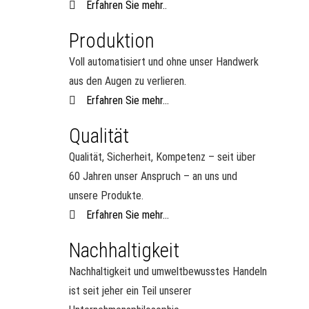
Erfahren Sie mehr..
Produktion
Voll automatisiert und ohne unser Handwerk
aus den Augen zu verlieren.
Erfahren Sie mehr...
Qualität
Qualität, Sicherheit, Kompetenz – seit über
60 Jahren unser Anspruch – an uns und
unsere Produkte.
Erfahren Sie mehr...
Nachhaltigkeit
Nachhaltigkeit und umweltbewusstes Handeln
ist seit jeher ein Teil unserer