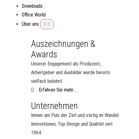
Downloads
Office World
Über uns
Auszeichnungen &
Awards
Unserer Engagement als Produzent,
Arbeitgeber und Ausbilder wurde bereits
vielfach belohnt.
Erfahren Sie mehr...
Unternehmen
Immer am Puls der Zeit und stetig im Wandel.
Innovationen, Top-Design und Qualität seit
1964.