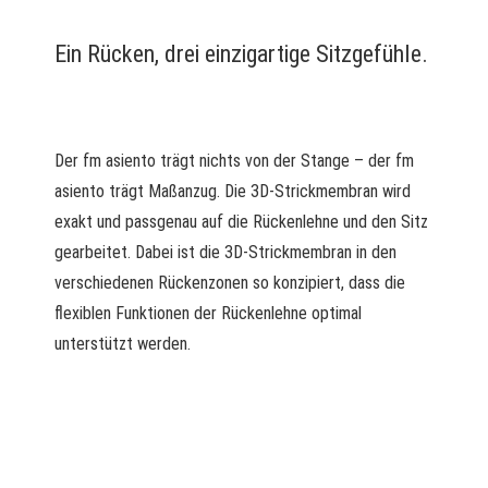
Ein Rücken, drei einzigartige Sitzgefühle.
Der fm asiento trägt nichts von der Stange – der fm
asiento trägt Maßanzug. Die 3D-Strickmembran wird
exakt und passgenau auf die Rückenlehne und den Sitz
gearbeitet. Dabei ist die 3D-Strickmembran in den
verschiedenen Rückenzonen so konzipiert, dass die
flexiblen Funktionen der Rückenlehne optimal
unterstützt werden.