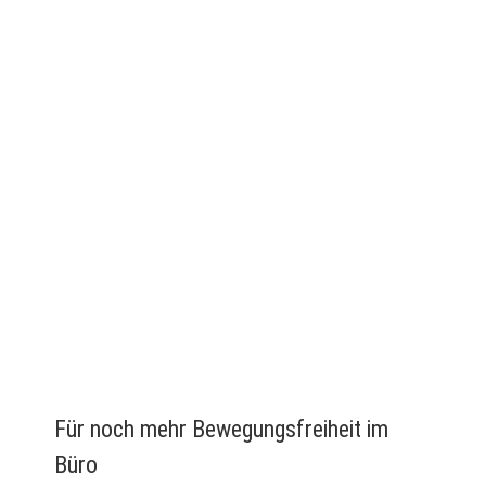
Für noch mehr Bewegungsfreiheit im
Büro