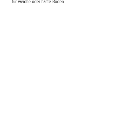
für weiche oder harte Böden