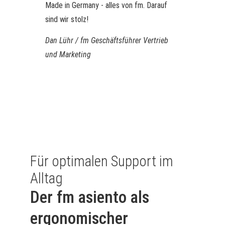
Made in Germany - alles von fm. Darauf
sind wir stolz!
Dan Lühr / fm Geschäftsführer Vertrieb
und Marketing
Für optimalen Support im
Alltag
Der fm asiento als
ergonomischer