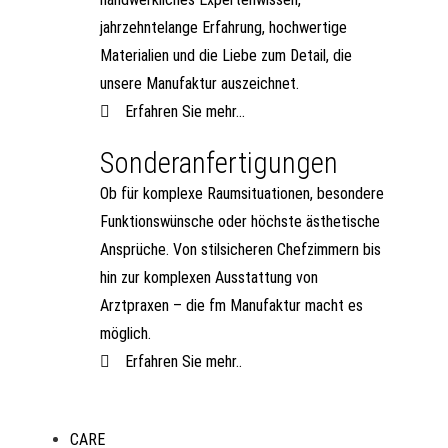
jahrzehntelange Erfahrung, hochwertige
Materialien und die Liebe zum Detail, die
unsere Manufaktur auszeichnet.
Erfahren Sie mehr...
Sonderanfertigungen
Ob für komplexe Raumsituationen, besondere
Funktionswünsche oder höchste ästhetische
Ansprüche. Von stilsicheren Chefzimmern bis
hin zur komplexen Ausstattung von
Arztpraxen – die fm Manufaktur macht es
möglich.
Erfahren Sie mehr..
CARE