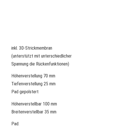
inkl. 3D-Strickmembran
(unterstützt mit unterschiedlicher
Spannung die Rückenfunktionen)
Höhenverstellung 70 mm
Tiefenverstellung 25 mm
Pad gepolstert
Höhenverstellbar 100 mm
Breitenverstellbar 35 mm
Pad: