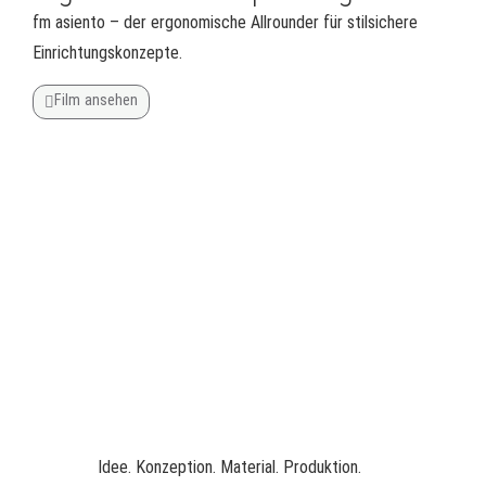
fm asiento – der ergonomische Allrounder für stilsichere
Einrichtungskonzepte.
Film ansehen
Idee. Konzeption. Material. Produktion.