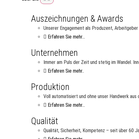
Auszeichnungen & Awards
Unserer Engagement als Produzent, Arbeitgeber u
Erfahren Sie mehr...
Unternehmen
Immer am Puls der Zeit und stetig im Wandel. Inn
Erfahren Sie mehr..
Produktion
Voll automatisiert und ohne unser Handwerk aus d
Erfahren Sie mehr...
Qualität
Qualität, Sicherheit, Kompetenz – seit über 60 