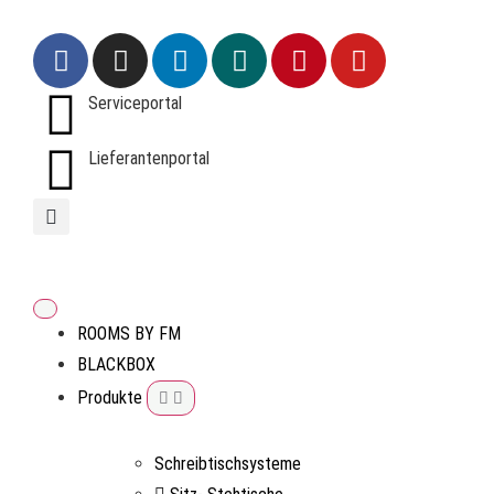
Serviceportal
Lieferantenportal
ROOMS BY FM
BLACKBOX
Produkte
Schreibtischsysteme