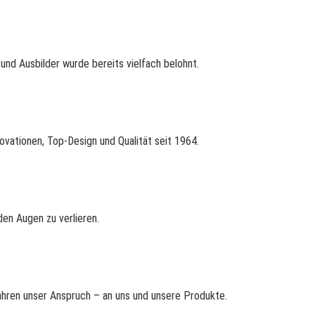
nd Ausbilder wurde bereits vielfach belohnt.
ovationen, Top-Design und Qualität seit 1964.
en Augen zu verlieren.
Jahren unser Anspruch – an uns und unsere Produkte.