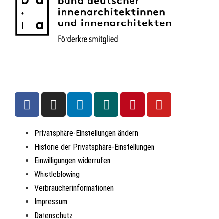
Privatsphäre-Einstellungen ändern
Historie der Privatsphäre-Einstellungen
Einwilligungen widerrufen
Whistleblowing
Verbraucherinformationen
Impressum
Datenschutz