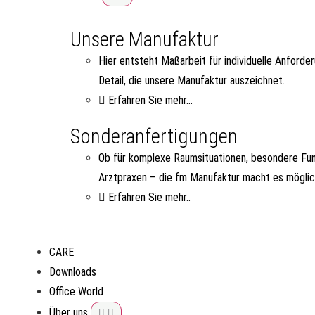
Unsere Manufaktur
Hier entsteht Maßarbeit für individuelle Anforde
Detail, die unsere Manufaktur auszeichnet.
Erfahren Sie mehr...
Sonderanfertigungen
Ob für komplexe Raumsituationen, besondere Fun
Arztpraxen – die fm Manufaktur macht es möglic
Erfahren Sie mehr..
CARE
Downloads
Office World
Über uns