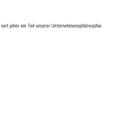
seit jeher ein Teil unserer Unternehmensphilosophie.