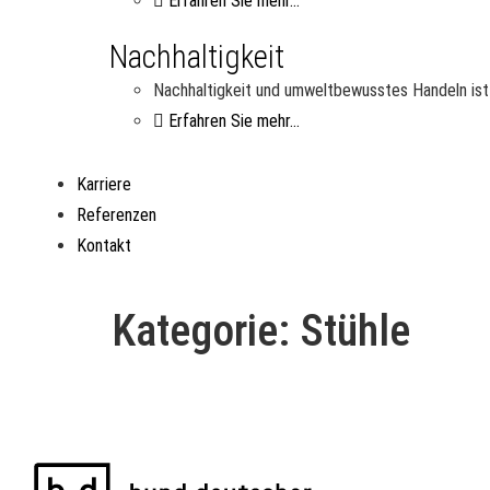
Erfahren Sie mehr...
Nachhaltigkeit
Nachhaltigkeit und umweltbewusstes Handeln ist 
Erfahren Sie mehr...
Karriere
Referenzen
Kontakt
Kategorie:
Stühle