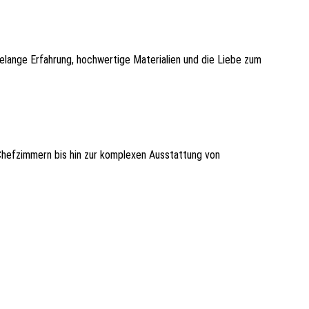
telange Erfahrung, hochwertige Materialien und die Liebe zum
Chefzimmern bis hin zur komplexen Ausstattung von