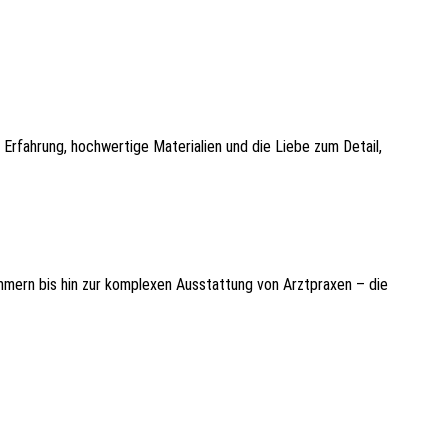
Erfahrung, hochwertige Materialien und die Liebe zum Detail,
mern bis hin zur komplexen Ausstattung von Arztpraxen – die