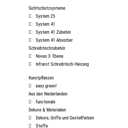
Sichtschutzsysteme
System 25
System 41
System 41 Zubehör
System 41 Absorber
Schreibtischzubehör
Novus 3. Ebene
Infrarot Schreibtisch-Heizung
Kunstpflanzen
easy green!
Aus den Niederlanden
functionals
Dekore & Materialien
Dekore, Griffe und Gestellfarben
Stoffe