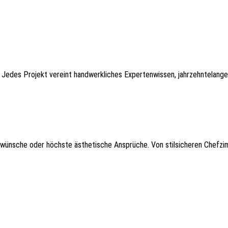
. Jedes Projekt vereint handwerkliches Expertenwissen, jahrzehntelange 
wünsche oder höchste ästhetische Ansprüche. Von stilsicheren Chefzim