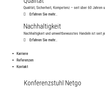
Qualität
Qualität, Sicherheit, Kompetenz – seit über 60 Jahren 
Erfahren Sie mehr...
Nachhaltigkeit
Nachhaltigkeit und umweltbewusstes Handeln ist seit je
Erfahren Sie mehr...
Karriere
Referenzen
Kontakt
Konferenzstuhl Netgo