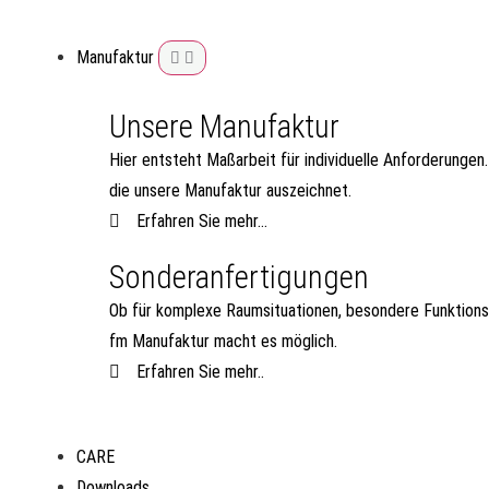
Manufaktur
Unsere Manufaktur
Hier entsteht Maßarbeit für individuelle Anforderungen
die unsere Manufaktur auszeichnet.
Erfahren Sie mehr...
Sonderanfertigungen
Ob für komplexe Raumsituationen, besondere Funktions
fm Manufaktur macht es möglich.
Erfahren Sie mehr..
CARE
Downloads