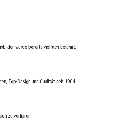
bilder wurde bereits vielfach belohnt.
nen, Top-Design und Qualität seit 1964.
en zu verlieren.