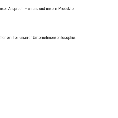
unser Anspruch – an uns und unsere Produkte.
her ein Teil unserer Unternehmensphilosophie.