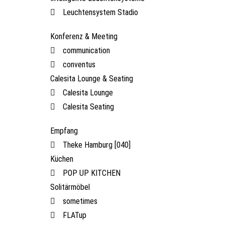
Leuchtensystem Stadio
Konferenz & Meeting
communication
conventus
Calesita Lounge & Seating
Calesita Lounge
Calesita Seating
Empfang
Theke Hamburg [040]
Küchen
POP UP KITCHEN
Solitärmöbel
sometimes
FLATup