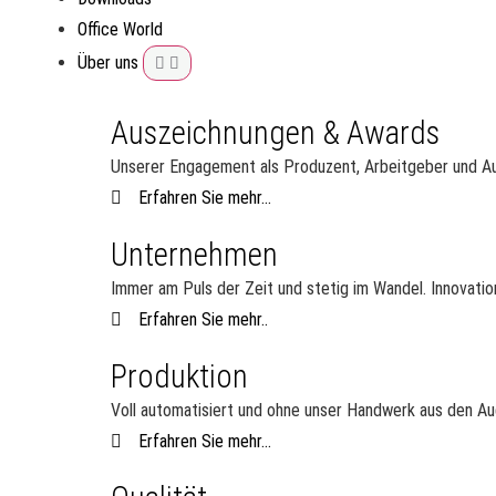
Office World
Über uns
Auszeichnungen & Awards
Unserer Engagement als Produzent, Arbeitgeber und Aus
Erfahren Sie mehr...
Unternehmen
Immer am Puls der Zeit und stetig im Wandel. Innovatio
Erfahren Sie mehr..
Produktion
Voll automatisiert und ohne unser Handwerk aus den Aug
Erfahren Sie mehr...