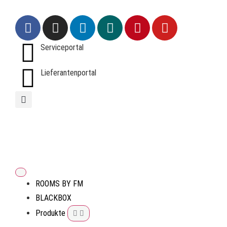
Serviceportal
Lieferantenportal
ROOMS BY FM
BLACKBOX
Produkte