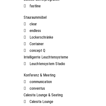
fastline
Stauraummöbel
clear
endless
Lockerschränke
Container
concept Q
Intelligente Leuchtensysteme
Leuchtensystem Stadio
Konferenz & Meeting
communication
conventus
Calesita Lounge & Seating
Calesita Lounge