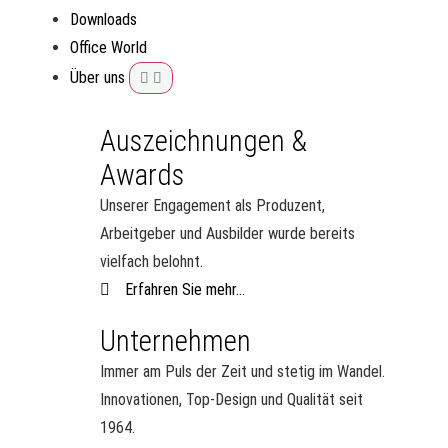
Downloads
Office World
Über uns
Auszeichnungen &
Awards
Unserer Engagement als Produzent,
Arbeitgeber und Ausbilder wurde bereits
vielfach belohnt.
Erfahren Sie mehr...
Unternehmen
Immer am Puls der Zeit und stetig im Wandel.
Innovationen, Top-Design und Qualität seit
1964.