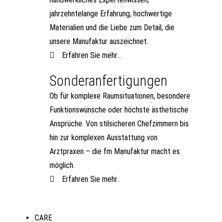
jahrzehntelange Erfahrung, hochwertige
Materialien und die Liebe zum Detail, die
unsere Manufaktur auszeichnet.
Erfahren Sie mehr...
Sonderanfertigungen
Ob für komplexe Raumsituationen, besondere
Funktionswünsche oder höchste ästhetische
Ansprüche. Von stilsicheren Chefzimmern bis
hin zur komplexen Ausstattung von
Arztpraxen – die fm Manufaktur macht es
möglich.
Erfahren Sie mehr..
CARE