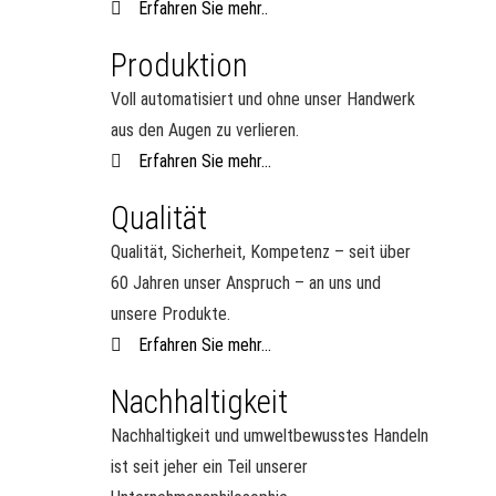
Erfahren Sie mehr..
Produktion
Voll automatisiert und ohne unser Handwerk
aus den Augen zu verlieren.
Erfahren Sie mehr...
Qualität
Qualität, Sicherheit, Kompetenz – seit über
60 Jahren unser Anspruch – an uns und
unsere Produkte.
Erfahren Sie mehr...
Nachhaltigkeit
Nachhaltigkeit und umweltbewusstes Handeln
ist seit jeher ein Teil unserer