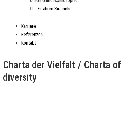
Unternehmensphilosophie.
Erfahren Sie mehr...
Karriere
Referenzen
Kontakt
Charta der Vielfalt / Charta of
diversity​