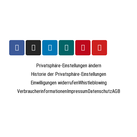
Privatsphäre-Einstellungen ändern
Historie der Privatsphäre-Einstellungen
Einwilligungen widerrufen
Whistleblowing
Verbraucherinformationen
Impressum
Datenschutz
AGB