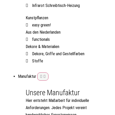
Infrarot Schreibtisch-Heizung
Kunstpflanzen
easy green!
Aus den Niederlanden
functionals
Dekore & Materialien
Dekore, Griffe und Gestellfarben
Stoffe
Manufaktur
Unsere Manufaktur
Hier entsteht Maßarbeit für individuelle
Anforderungen. Jedes Projekt vereint
handwerkliches Expertenwissen,