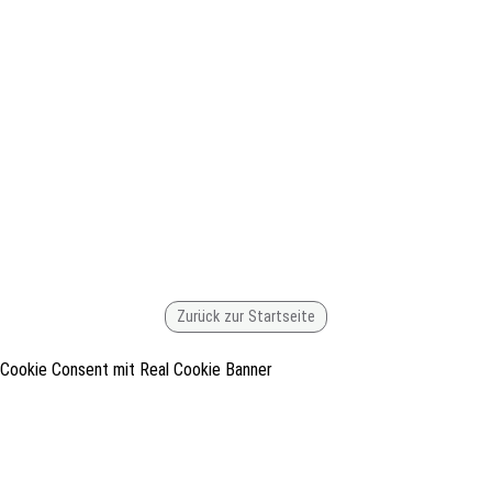
Zurück zur Startseite
Cookie Consent mit Real Cookie Banner