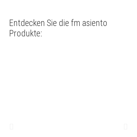
Entdecken Sie die fm asiento
Produkte: